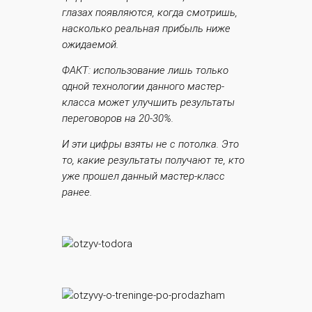
глазах появляются, когда смотришь,
насколько реальная прибыль ниже
ожидаемой.
ФАКТ: использование лишь только
одной технологии данного мастер-
класса может улучшить результаты
переговоров на 20-30%.
И эти цифры взяты не с потолка. Это
то, какие результаты получают те, кто
уже прошел данный мастер-класс
ранее.