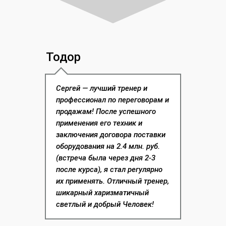
Тодор
Сергей — лучший тренер и
профессионал по переговорам и
продажам! После успешного
применения его техник и
заключения договора поставки
оборудования на 2.4 млн. руб.
(встреча была через дня 2-3
после курса), я стал регулярно
их применять. Отличный тренер,
шикарный харизматичный
светлый и добрый Человек!