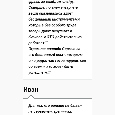
фраза, за слайдом слайд…
Совершенно элементарные
вещи оказывались вдруг
бесценными инструментами,
которые без особого труда
теперь дают результат в
бизнесе и ЭТО действительно
работает!!!
Огромное спасибо Сергею за
его бесценный опыт, которым
он с радостью готов поделиться
со всеми, кто хочет быть
успешным!!!
Иван
Для тех, кто раньше не бывал
на серьезных тренингах,