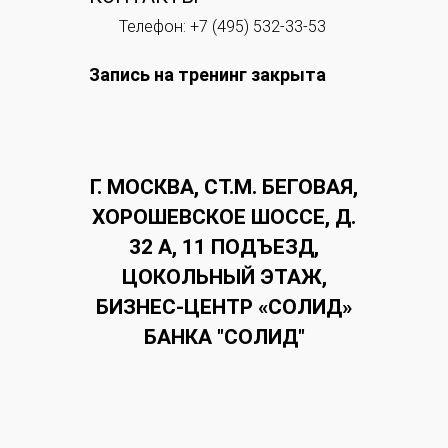
Телефон: +7 (495) 532-33-53
Запись на тренинг закрыта
Г. МОСКВА, СТ.М. БЕГОВАЯ,
ХОРОШЕВСКОЕ ШОССЕ, Д.
32 А, 11 ПОДЪЕЗД,
ЦОКОЛЬНЫЙ ЭТАЖ,
БИЗНЕС-ЦЕНТР «СОЛИД»
БАНКА "СОЛИД"