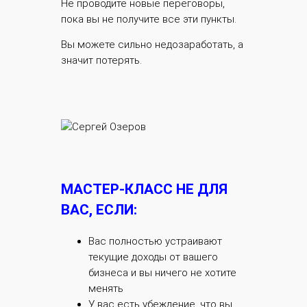
Не проводите новые переговоры,
пока вы не получите все эти пункты.
Вы можете сильно недозаработать, а
значит потерять.
МАСТЕР-КЛАСС НЕ ДЛЯ
ВАС, ЕСЛИ:
Вас полностью устраивают
текущие доходы от вашего
бизнеса и вы ничего не хотите
менять
У вас есть убеждение, что вы