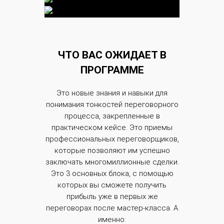
ЧТО ВАС ОЖИДАЕТ В
ПРОГРАММЕ
Это новые знания и навыки для
понимания тонкостей переговорного
процесса, закрепленные в
практическом кейсе. Это приемы
профессиональных переговорщиков,
которые позволяют им успешно
заключать многомиллионные сделки.
Это 3 основных блока, с помощью
которых вы сможете получить
прибыль уже в первых же
переговорах после мастер-класса. А
именно: