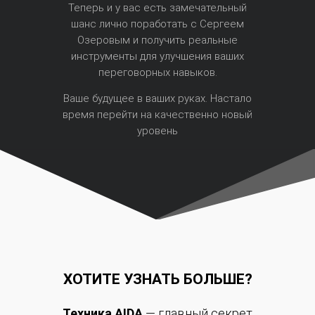
Теперь и у вас есть замечательный
шанс лично поработать с Сергеем
Озеровым и получить реальные
инструменты для улучшения ваших
переговорных навыков.
Ваше будущее в ваших руках. Настало
время перейти на качественно новый
уровень
ХОТИТЕ УЗНАТЬ БОЛЬШЕ?
Техника AIDA
— главный секрет