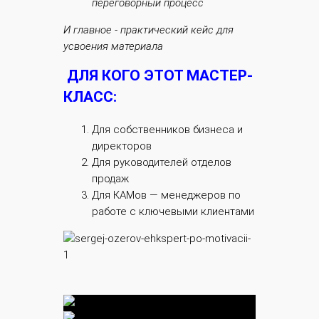
переговорный процесс
​И главное - практический кейс для
усвоения материала
ДЛЯ КОГО ЭТОТ МАСТЕР-
КЛАСС:
Для собственников бизнеса и
директоров
Для руководителей отделов
продаж
Для КАМов — менеджеров по
работе с ключевыми клиентами