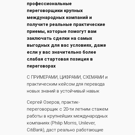
профессиональные
переговорщики крупных
международных компаний и
получите реальные практические
приемы, которые помогут вам
заключать сделки на самых
выгодных для вас условиях, даже
если у вас значительно более
слабая стартовая позиция в
переговорах
С ПРИМЕРАМИ, ЦИФРАМИ, СХЕМАМИ и
практическим кейсом для перевода
новых знаний в устойчивый навык
Сергей Озеров, практик-
переговорщик с 20-ти летним стажем
работы в крупнейших международных
компаниях (Philip Morris, Unilever,
CitiBank), даст реально работающие