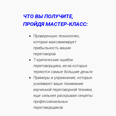
ЧТО ВЫ ПОЛУЧИТЕ,
ПРОЙДЯ МАСТЕР-КЛАСС:
Проверенную технологию,
которая максимизирует
прибыльность ваших
переговоров
7 критических ошибок
переговорщика, из-за которых
теряются самые большие деньги
Примеры и упражнение, которые
усиливают ваше понимание
изученной переговорной техники,
еще сильнее раскрывая секреты
профессиональных
переговорщиков