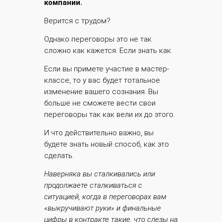
компании.
Верится с трудом?
Однако переговоры это не так
сложно как кажется. Если знать как.
Если вы примете участие в мастер-
классе, то у вас будет тотальное
изменение вашего сознания. Вы
больше не сможете вести свои
переговоры так как вели их до этого.
И что действительно важно, вы
будете знать новый способ, как это
сделать.
Наверняка вы сталкивались или
продолжаете сталкиваться с
ситуацией, когда в переговорах вам
«выкручивают руки» и финальные
цифры в контракте такие, что слезы на