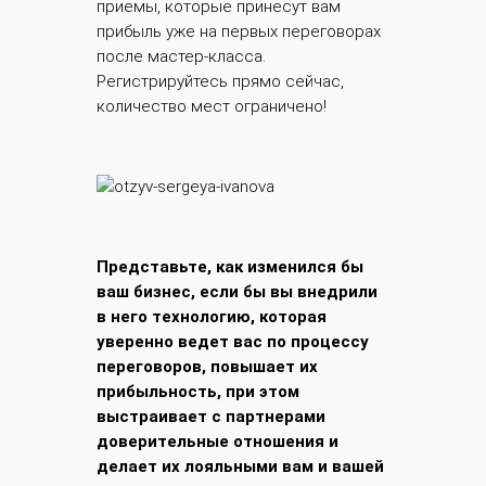
приемы, которые принесут вам
прибыль уже на первых переговорах
после мастер-класса.
Регистрируйтесь прямо сейчас,
количество мест ограничено!
Представьте, как изменился бы
ваш бизнес, если бы вы внедрили
в него технологию, которая
уверенно ведет вас по процессу
переговоров, повышает их
прибыльность, при этом
выстраивает с партнерами
доверительные отношения и
делает их лояльными вам и вашей