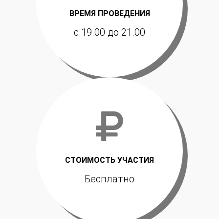
ВРЕМЯ ПРОВЕДЕНИЯ
с 19.00 до 21.00
СТОИМОСТЬ УЧАСТИЯ
Бесплатно