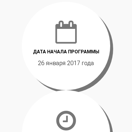
ДАТА НАЧАЛА ПРОГРАММЫ
26 января 2017 года