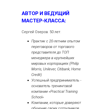
АВТОР И ВЕДУЩИЙ
МАСТЕР-КЛАССА:
Сергей Озеров. 50 лет.
Практик с 20-летним опытом
переговоров от торгового
представителя до ТОП
менеджера в крупнейших
мировых корпорациях (Philip
Morris, Unilever, Citibank, Home
Credit)
Успешный предприниматель -
основатель тренинговой
компании «Practical Training
School»
Компании, которые доверяют
обучение своих сотрудников