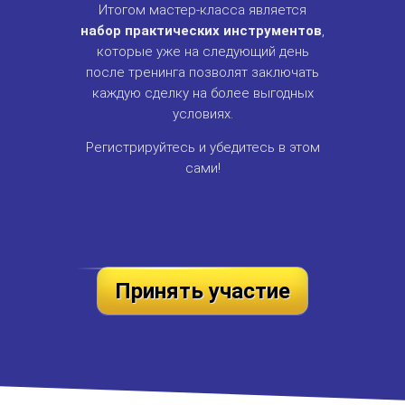
Итогом мастер-класса является
набор практических инструментов
,
которые уже на следующий день
после тренинга позволят заключать
каждую сделку на более выгодных
условиях.
Регистрируйтесь и убедитесь в этом
сами!
Принять участие