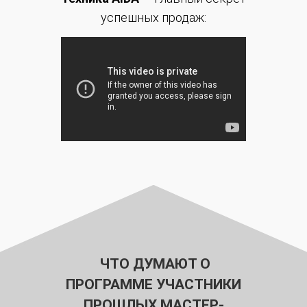
успешных продаж:
ЧТО ДУМАЮТ О
ПРОГРАММЕ УЧАСТНИКИ
ПРОШЛЫХ МАСТЕР-