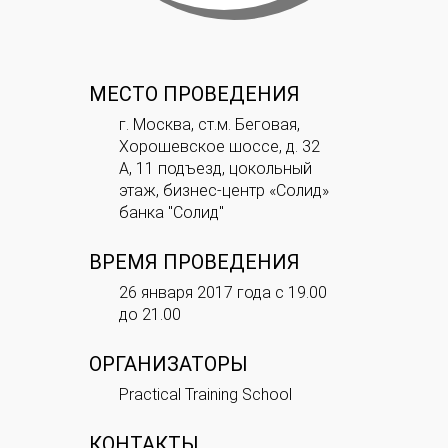
МЕСТО ПРОВЕДЕНИЯ
г. Москва, ст.м. Беговая,
Хорошевское шоссе, д. 32
А, 11 подъезд, цокольный
этаж, бизнес-центр «Солид»
банка "Солид"
ВРЕМЯ ПРОВЕДЕНИЯ
26 января 2017 года с 19.00
до 21.00
ОРГАНИЗАТОРЫ
Practical Training School
КОНТАКТЫ