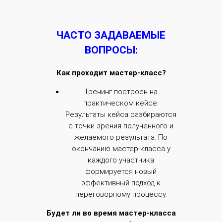
ЧАСТО ЗАДАВАЕМЫЕ
ВОПРОСЫ:
Как проходит мастер-класс?
Тренинг построен на
практическом кейсе.
Результаты кейса разбираются
с точки зрения полученного и
желаемого результата. По
окончанию мастер-класса у
каждого участника
формируется новый
эффективный подход к
переговорному процессу.
Будет ли во время мастер-класса