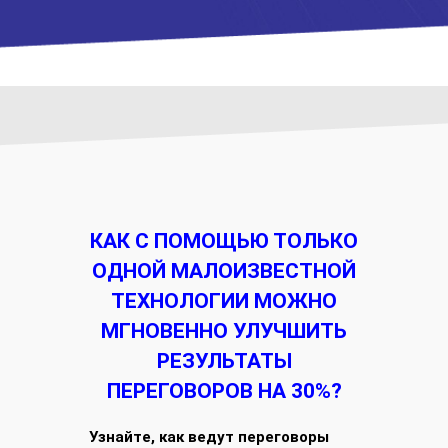
КАК С ПОМОЩЬЮ ТОЛЬКО
ОДНОЙ МАЛОИЗВЕСТНОЙ
ТЕХНОЛОГИИ МОЖНО
МГНОВЕННО УЛУЧШИТЬ
РЕЗУЛЬТАТЫ
ПЕРЕГОВОРОВ НА 30%?
Узнайте, как ведут переговоры