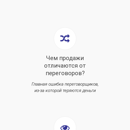
Чем продажи
отличаются от
переговоров?
Главная ошибка переговорщиков,
из-за которой теряются деньги