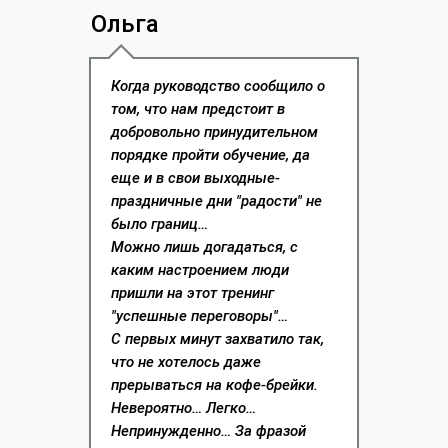
Ольга
Когда руководство сообщило о
том, что нам предстоит в
добровольно принудительном
порядке пройти обучение, да
еще и в свои выходные-
праздничные дни "радости" не
было границ…
Можно лишь догадаться, с
каким настроением люди
пришли на этот тренинг
"успешные переговоры"…
С первых минут захватило так,
что не хотелось даже
прерываться на кофе-брейки.
Невероятно… Легко…
Непринужденно… За фразой