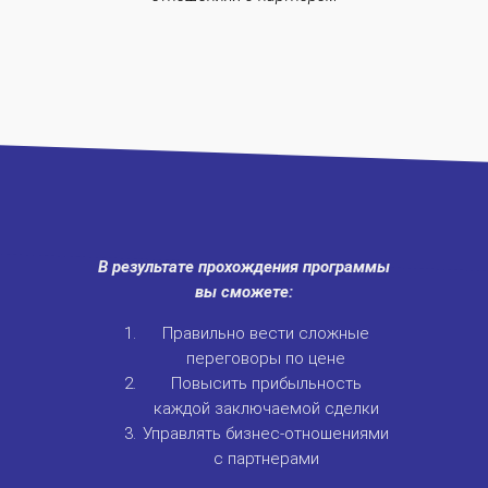
В результате прохождения программы
вы сможете:
Правильно вести сложные
переговоры по цене
Повысить прибыльность
каждой заключаемой сделки
Управлять бизнес-отношениями
с партнерами