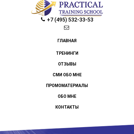
+7 (495) 532-33-53
ГЛАВНАЯ
ТРЕНИНГИ
ОТЗЫВЫ
СМИ ОБО МНЕ
ПРОМОМАТЕРИАЛЫ
ОБО МНЕ
КОНТАКТЫ