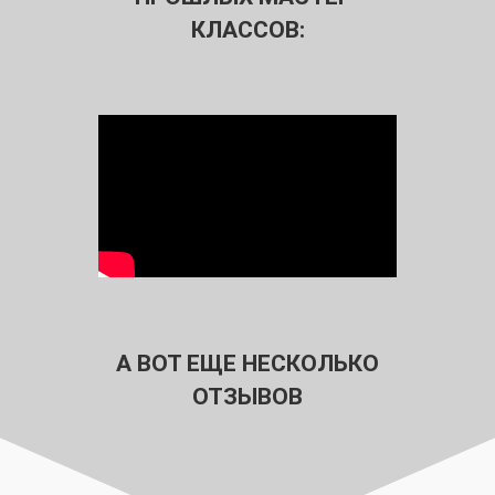
КЛАССОВ:
А ВОТ ЕЩЕ НЕСКОЛЬКО
ОТЗЫВОВ