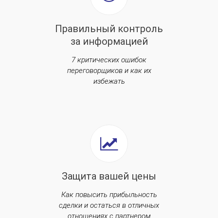
Правильный контроль
за информацией
7 критических ошибок
переговорщиков и как их
избежать
Защита вашей цены
Как повысить прибыльность
сделки и остаться в отличных
отношениях с партнером