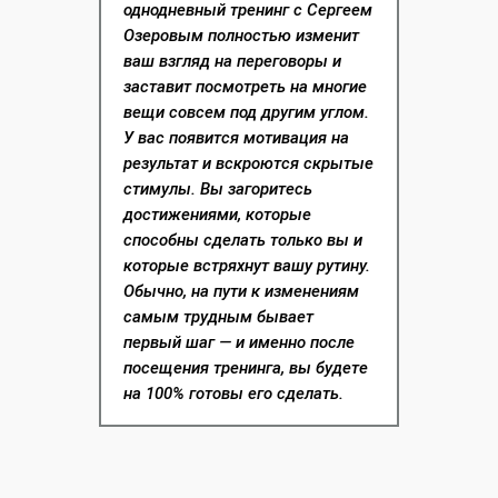
однодневный тренинг с Сергеем
Озеровым полностью изменит
ваш взгляд на переговоры и
заставит посмотреть на многие
вещи совсем под другим углом.
У вас появится мотивация на
результат и вскроются скрытые
стимулы. Вы загоритесь
достижениями, которые
способны сделать только вы и
которые встряхнут вашу рутину.
Обычно, на пути к изменениям
самым трудным бывает
первый шаг — и именно после
посещения тренинга, вы будете
на 100% готовы его сделать.