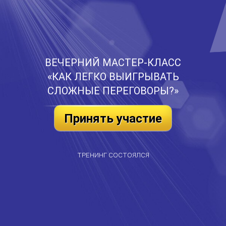
ВЕЧЕРНИЙ МАСТЕР-КЛАСС
«КАК ЛЕГКО ВЫИГРЫВАТЬ
СЛОЖНЫЕ ПЕРЕГОВОРЫ?»
Принять участие
ТРЕНИНГ СОСТОЯЛСЯ