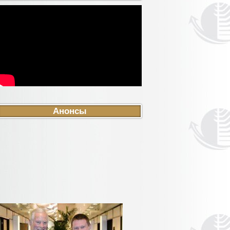
Анонсы