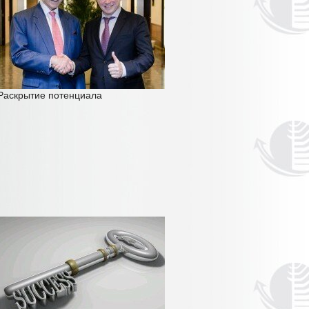
Раскрытие потенциала