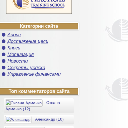
Категории сайта
Анонс
Достижение цели
Книги
Мотивация
Новости
Секреты успеха
Управление финансами
Топ комментаторов сайта
Оксана
Адменко (12)
Александр (10)