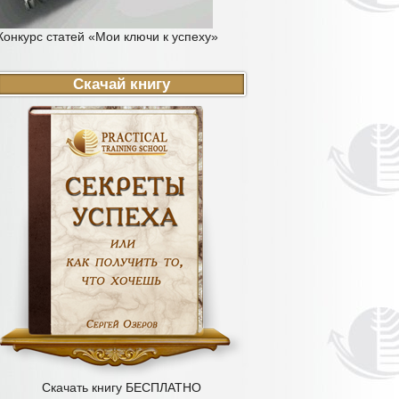
Конкурс статей «Мои ключи к успеху»
Скачай книгу
Скачать книгу БЕСПЛАТНО