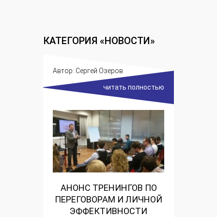
КАТЕГОРИЯ «НОВОСТИ»
Автор:
Сергей Озеров
читать полностью
АНОНС ТРЕНИНГОВ ПО
ПЕРЕГОВОРАМ И ЛИЧНОЙ
ЭФФЕКТИВНОСТИ