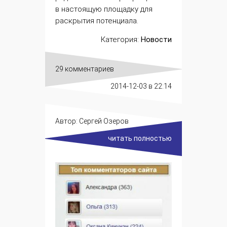
в настоящую площадку для
раскрытия потенциала.
Категория:
Новости
29 комментариев
2014-12-03
в 22:14
Автор:
Сергей Озеров
читать полностью