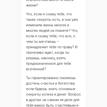
жизни?
Что, если я скажу тебе, что
такие
секреты
есть, и они уже
изменили жизнь многих и
многих людей на планете? Что,
если я скажу тебе, что все, о
чем ты мечтаешь –
принадлежит тебе по праву? И
терпеливо ждет, когда ты
решишь, наконец, взять
предназначенное для тебя
вселенной?
Ты гарантированно сможешь
достичь счастья и богатства,
если будешь знать основные
секреты успеха и денег. Вопрос
в другом: на самом ли деле для
тебя важно быть счастливым и