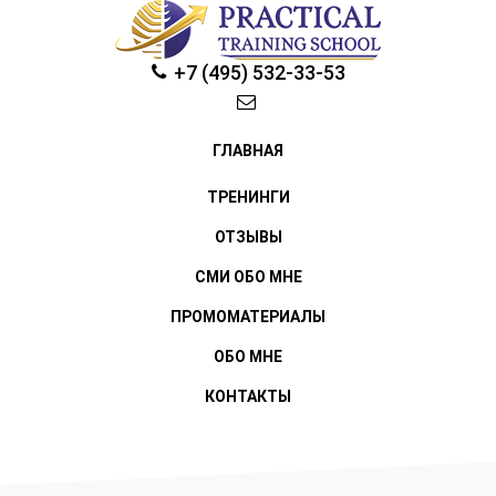
+7 (495) 532-33-53
ГЛАВНАЯ
ТРЕНИНГИ
ОТЗЫВЫ
СМИ ОБО МНЕ
ПРОМОМАТЕРИАЛЫ
ОБО МНЕ
КОНТАКТЫ