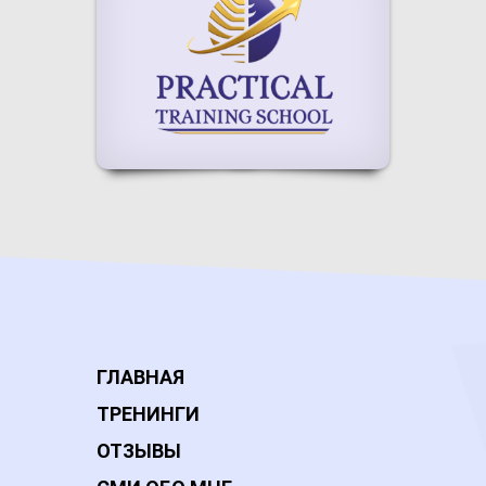
ГЛАВНАЯ
ТРЕНИНГИ
ОТЗЫВЫ