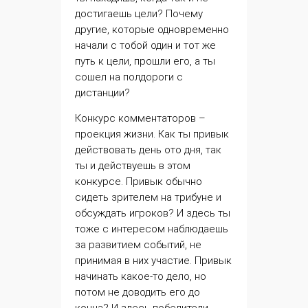
достигаешь цели? Почему
другие, которые одновременно
начали с тобой один и тот же
путь к цели, прошли его, а ты
сошел на полдороги с
дистанции?
Конкурс комментаторов –
проекция жизни. Как ты привык
действовать день ото дня, так
ты и действуешь в этом
конкурсе. Привык обычно
сидеть зрителем на трибуне и
обсуждать игроков? И здесь ты
тоже с интересом наблюдаешь
за развитием событий, не
принимая в них участие. Привык
начинать какое-то дело, но
потом не доводить его до