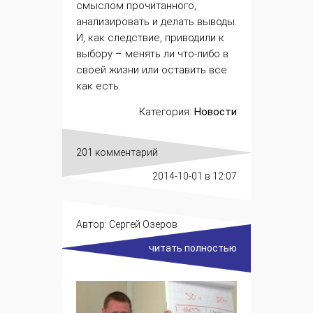
смыслом прочитанного,
анализировать и делать выводы.
И, как следствие, приводили к
выбору – менять ли что-либо в
своей жизни или оставить все
как есть.
Категория:
Новости
201 комментарий
2014-10-01
в 12:07
Автор:
Сергей Озеров
читать полностью