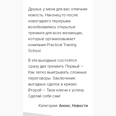
Друзья, у меня для вас отличная
новость. Наконец-то после
новогоднего перерыва
возобновились открытые
тренинги для всех желающих,
которые организовывает
компания Practical Training
School.
В эти выходные состоятся
сразу два тренинга. Первый —
Как легко выигрывать сложные
переговоры. Заключение
выгодных сделок в кризис.
Второй — Твои ключи к успеху.
Сделай себя сам!
Категория:
Анонс
,
Новости