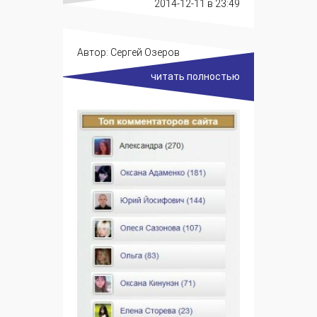
2014-12-11
в 23:49
Автор:
Сергей Озеров
читать полностью