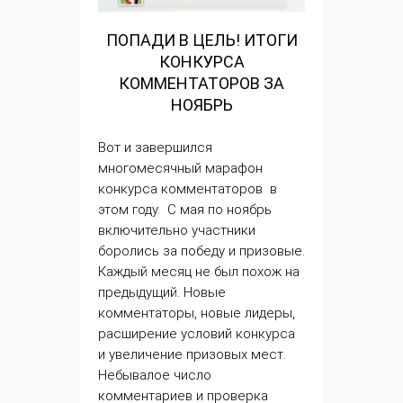
ПОПАДИ В ЦЕЛЬ! ИТОГИ
КОНКУРСА
КОММЕНТАТОРОВ ЗА
НОЯБРЬ
Вот и завершился
многомесячный марафон
конкурса комментаторов
в
этом году. С мая по ноябрь
включительно участники
боролись за победу и призовые.
Каждый месяц не был похож на
предыдущий. Новые
комментаторы, новые лидеры,
расширение условий конкурса
и увеличение призовых мест.
Небывалое число
комментариев и проверка