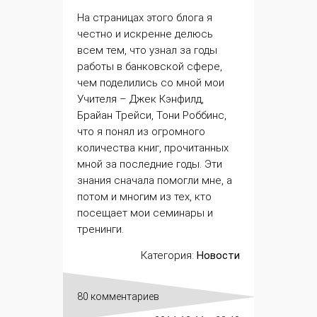
На страницах этого блога я
честно и искренне делюсь
всем тем, что узнал за годы
работы в банковской сфере,
чем поделились со мной мои
Учителя –
Джек Кэнфилд
,
Брайан Трейси
,
Тони Роббинс
,
что я понял из огромного
количества книг, прочитанных
мной за последние годы. Эти
знания сначала помогли мне, а
потом и многим из тех, кто
посещает мои семинары и
тренинги.
Категория:
Новости
80 комментариев