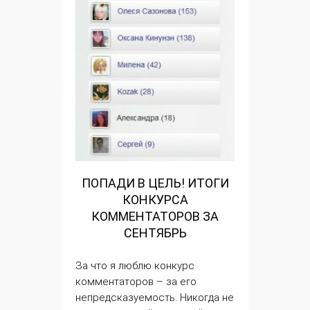
ПОПАДИ В ЦЕЛЬ! ИТОГИ
КОНКУРСА
КОММЕНТАТОРОВ ЗА
СЕНТЯБРЬ
За что я люблю конкурс
комментаторов – за его
непредсказуемость. Никогда не