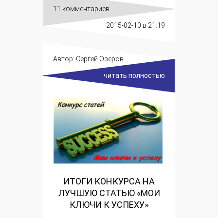
11 комментариев
2015-02-10
в 21:19
Автор:
Сергей Озеров
читать полностью
ИТОГИ КОНКУРСА НА
ЛУЧШУЮ СТАТЬЮ «МОИ
КЛЮЧИ К УСПЕХУ»