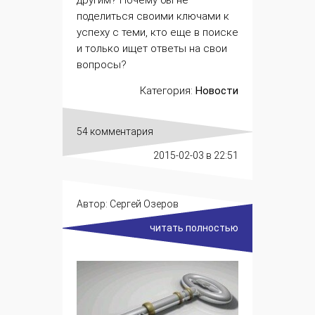
поделиться своими ключами к
успеху с теми, кто еще в поиске
и только ищет ответы на свои
вопросы?
Категория:
Новости
54 комментария
2015-02-03
в 22:51
Автор:
Сергей Озеров
читать полностью