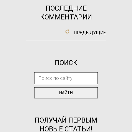
ПОСЛЕДНИЕ
КОММЕНТАРИИ
ПРЕДЫДУЩИЕ
ПОИСК
ПОЛУЧАЙ ПЕРВЫМ
НОВЫЕ СТАТЬИ!