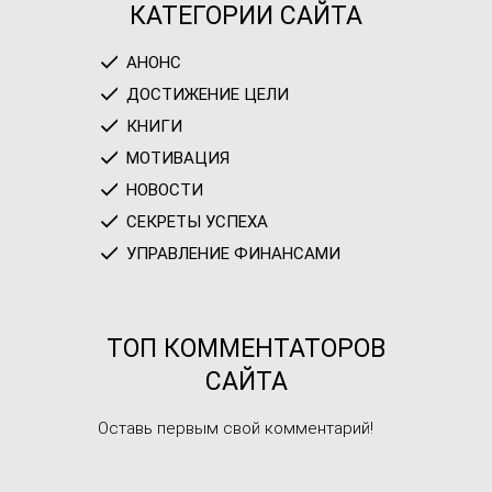
КАТЕГОРИИ САЙТА
АНОНС
ДОСТИЖЕНИЕ ЦЕЛИ
КНИГИ
МОТИВАЦИЯ
НОВОСТИ
СЕКРЕТЫ УСПЕХА
УПРАВЛЕНИЕ ФИНАНСАМИ
ТОП КОММЕНТАТОРОВ
САЙТА
Оставь первым свой комментарий!