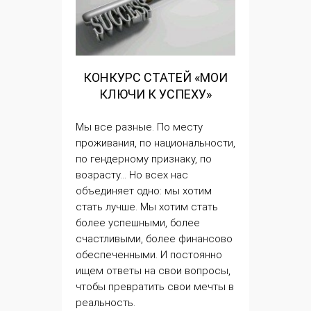
КОНКУРС СТАТЕЙ «МОИ
КЛЮЧИ К УСПЕХУ»
Мы все разные. По месту
проживания, по национальности,
по гендерному признаку, по
возрасту… Но всех нас
объединяет одно: мы хотим
стать лучше. Мы хотим стать
более успешными, более
счастливыми, более финансово
обеспеченными. И постоянно
ищем ответы на свои вопросы,
чтобы превратить свои мечты в
реальность.