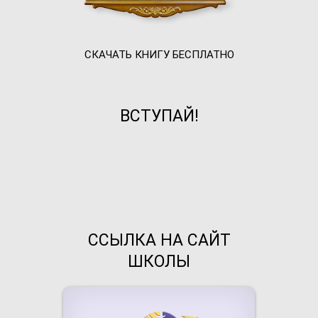
СКАЧАТЬ КНИГУ БЕСПЛАТНО
ВСТУПАЙ!
ССЫЛКА НА САЙТ
ШКОЛЫ