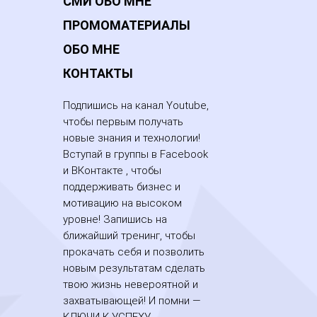
СМИ ОБО МНЕ
ПРОМОМАТЕРИАЛЫ
ОБО МНЕ
КОНТАКТЫ
Подпишись на канал Youtube,
чтобы первым получать
новые знания и технологии!
Вступай в группы в Facebook
и ВКонтакте , чтобы
поддерживать бизнес и
мотивацию на высоком
уровне! Запишись на
ближайший тренинг, чтобы
прокачать себя и позволить
новым результатам сделать
твою жизнь невероятной и
захватывающей! И помни —
КЛЮЧИ К УСПЕХУ