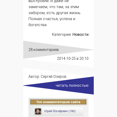
выстроили. И даже не
замечаем, что там, за этим
забором, есть другая жизнь.
Полная счастья, успеха и
богатства.
Категория:
Новости
28 комментариев
2014-10-25
в 20:10
Автор:
Сергей Озеров
читать полностью