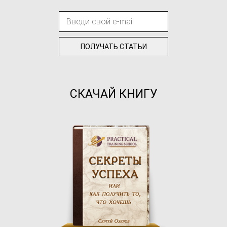
СКАЧАЙ КНИГУ