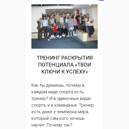
ТРЕНИНГ РАСКРЫТИЯ
ПОТЕНЦИАЛА «ТВОИ
КЛЮЧИ К УСПЕХУ»
Как ты думаешь, почему в
каждом виде спорта есть
тренер? И в одиночных видах
спорта, и в командных. Тренер
есть даже у чемпиона мира,
который сам кого хочешь
научит. Почему так?