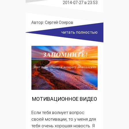
2014-07-27
в 23:53
Автор:
Сергей Озеров
читать полностью
МОТИВАЦИОННОЕ ВИДЕО
Если тебя волнует вопрос
своей мотивации, то у меня для
тебя очень хорошая новость. Я