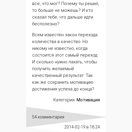
все, что мог? Почему ты решил,
то больше не можешь? И кто
сказал тебе, что дальше идти
бесполезно?
Всем известен закон перехода
количества в качество. Но
никому не известно, когда
состоится этот самый переход.
И сколько нужно пахать, чтобы
получить желаемый
качественный
результат
. Так
как же сохранить мотивацию
достижения успеха до конца?
Категория:
Мотивация
54 комментария
2014-02-19
в 18:24