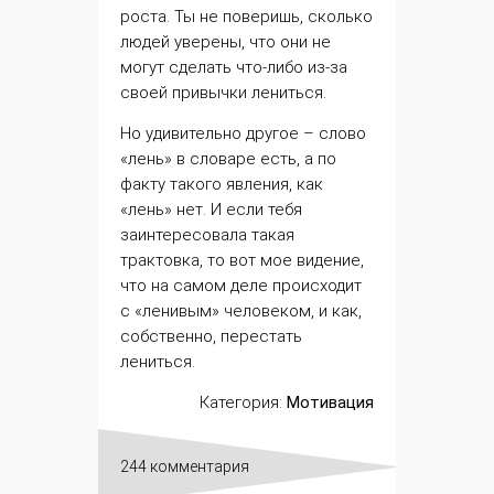
роста. Ты не поверишь, сколько
людей уверены, что они не
могут сделать что-либо из-за
своей привычки лениться.
Но удивительно другое – слово
«лень» в словаре есть, а по
факту такого явления, как
«лень» нет. И если тебя
заинтересовала такая
трактовка, то вот мое видение,
что на самом деле происходит
с «ленивым» человеком, и как,
собственно, перестать
лениться.
Категория:
Мотивация
244 комментария