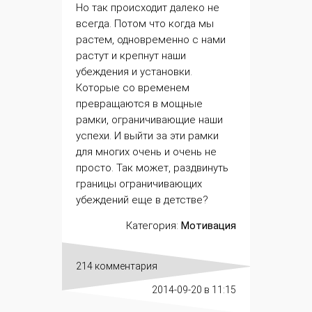
Но так происходит далеко не
всегда. Потом что когда мы
растем, одновременно с нами
растут и крепнут наши
убеждения и установки.
Которые со временем
превращаются в мощные
рамки
, ограничивающие наши
успехи
. И выйти за эти рамки
для многих очень и очень не
просто. Так может, раздвинуть
границы ограничивающих
убеждений еще в детстве?
Категория:
Мотивация
214 комментария
2014-09-20
в 11:15