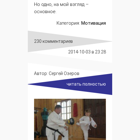
Но одно, на мой взгляд –
основное.
Категория:
Мотивация
230 комментариев
2014-10-03
в 23:28
Автор:
Сергей Озеров
читать полностью