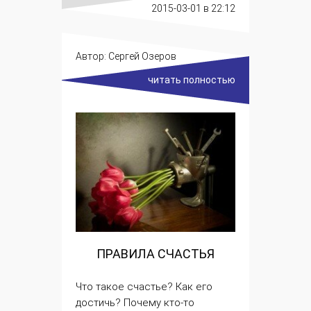
2015-03-01
в 22:12
Автор:
Сергей Озеров
читать полностью
ПРАВИЛА СЧАСТЬЯ
Что такое
счастье
? Как его
достичь? Почему кто-то