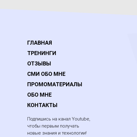
ГЛАВНАЯ
ТРЕНИНГИ
ОТЗЫВЫ
СМИ ОБО МНЕ
ПРОМОМАТЕРИАЛЫ
ОБО МНЕ
КОНТАКТЫ
Подпишись на канал Youtube,
чтобы первым получать
новые знания и технологии!