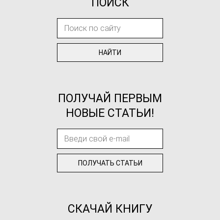
ПОИСК
ПОЛУЧАЙ ПЕРВЫМ
НОВЫЕ СТАТЬИ!
СКАЧАЙ КНИГУ