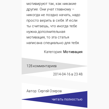
мотивируют так, как никакие
другие. Они учат главному –
никогда не поздно
начать, надо
просто верить в себя. И если
ты считаешь, что иногда тебе
нужна дополнительная
мотивация, то эта статья
написана специально для тебя.
Категория:
Мотивация
128 комментариев
2014-04-16
в 23:48
Автор:
Сергей Озеров
читать полностью