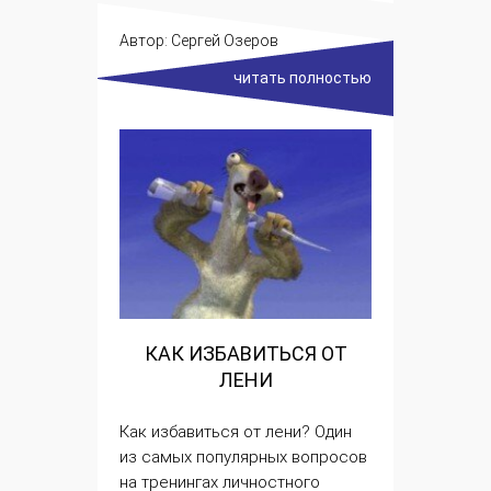
Автор:
Сергей Озеров
читать полностью
КАК ИЗБАВИТЬСЯ ОТ
ЛЕНИ
Как избавиться от лени
? Один
из самых популярных вопросов
на тренингах личностного