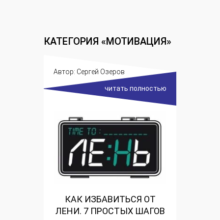
КАТЕГОРИЯ «МОТИВАЦИЯ»
Автор:
Сергей Озеров
читать полностью
КАК ИЗБАВИТЬСЯ ОТ
ЛЕНИ. 7 ПРОСТЫХ ШАГОВ