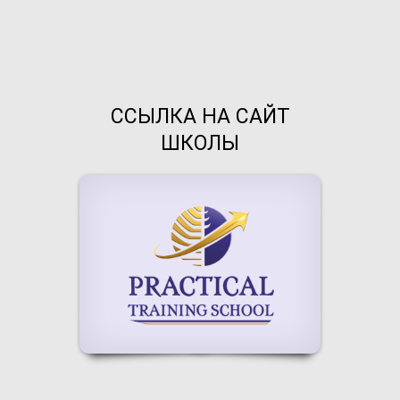
ССЫЛКА НА САЙТ
ШКОЛЫ