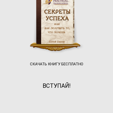
СКАЧАТЬ КНИГУ БЕСПЛАТНО
ВСТУПАЙ!