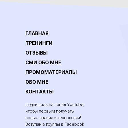
ГЛАВНАЯ
ТРЕНИНГИ
ОТЗЫВЫ
СМИ ОБО МНЕ
ПРОМОМАТЕРИАЛЫ
ОБО МНЕ
КОНТАКТЫ
Подпишись на канал Youtube,
чтобы первым получать
новые знания и технологии!
Вступай в группы в Facebook