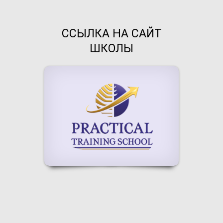
ССЫЛКА НА САЙТ
ШКОЛЫ