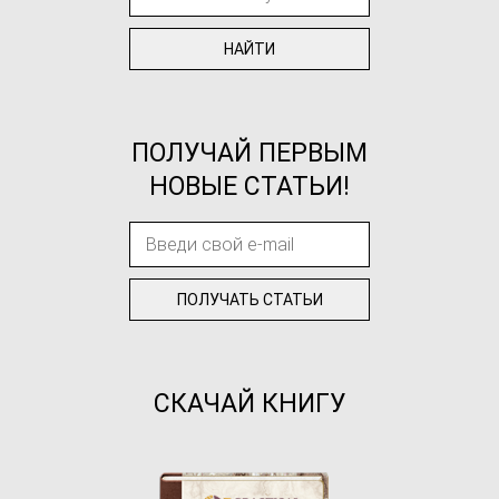
ПОЛУЧАЙ ПЕРВЫМ
НОВЫЕ СТАТЬИ!
СКАЧАЙ КНИГУ