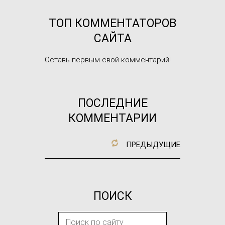
ТОП КОММЕНТАТОРОВ
САЙТА
Оставь первым свой комментарий!
ПОСЛЕДНИЕ
КОММЕНТАРИИ
ПРЕДЫДУЩИЕ
ПОИСК