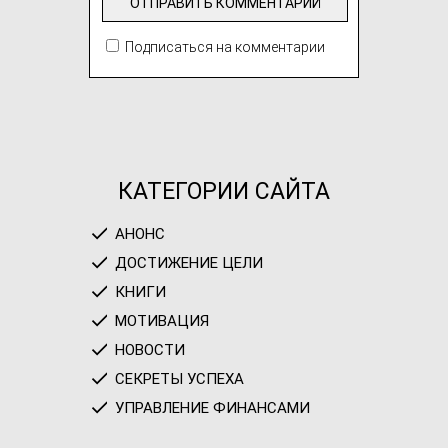
Подписаться на комментарии
КАТЕГОРИИ САЙТА
АНОНС
ДОСТИЖЕНИЕ ЦЕЛИ
КНИГИ
МОТИВАЦИЯ
НОВОСТИ
СЕКРЕТЫ УСПЕХА
УПРАВЛЕНИЕ ФИНАНСАМИ