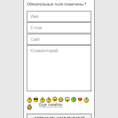
Обязательные поля помечены
*
Еще смайлы