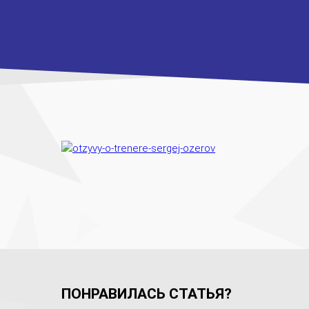
ПОНРАВИЛАСЬ СТАТЬЯ?