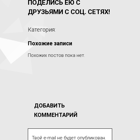
ПОДЕЛИСЬ ЕЮ С
ДРУЗЬЯМИ С СОЦ. СЕТЯХ!
Категория:
Похожие записи
Похожих постов пока нет.
ДОБАВИТЬ
КОММЕНТАРИЙ
Твой e-mail не будет опубликован.