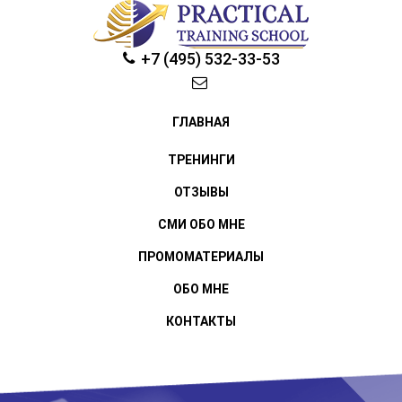
+7 (495) 532-33-53
ГЛАВНАЯ
ТРЕНИНГИ
ОТЗЫВЫ
СМИ ОБО МНЕ
ПРОМОМАТЕРИАЛЫ
ОБО МНЕ
КОНТАКТЫ