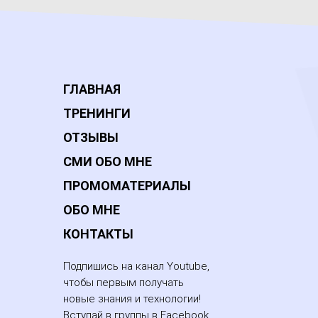
ГЛАВНАЯ
ТРЕНИНГИ
ОТЗЫВЫ
СМИ ОБО МНЕ
ПРОМОМАТЕРИАЛЫ
ОБО МНЕ
КОНТАКТЫ
Подпишись на канал Youtube,
чтобы первым получать
новые знания и технологии!
Вступай в группы в Facebook