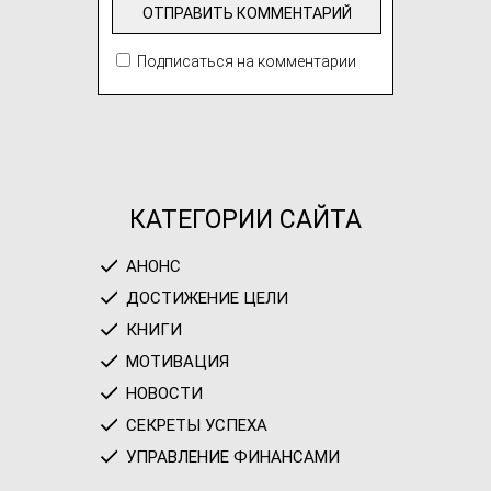
Подписаться на комментарии
КАТЕГОРИИ САЙТА
АНОНС
ДОСТИЖЕНИЕ ЦЕЛИ
КНИГИ
МОТИВАЦИЯ
НОВОСТИ
СЕКРЕТЫ УСПЕХА
УПРАВЛЕНИЕ ФИНАНСАМИ