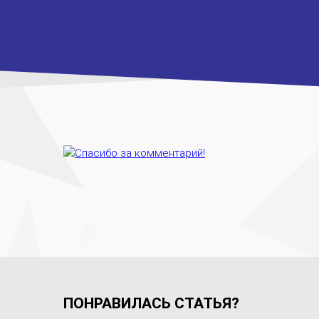
ПОНРАВИЛАСЬ СТАТЬЯ?