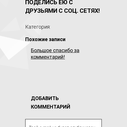
ПОДЕЛИСЬ ЕЮ С
ДРУЗЬЯМИ С СОЦ. СЕТЯХ!
Категория:
Похожие записи
Большое спасибо за
комментарий!
ДОБАВИТЬ
КОММЕНТАРИЙ