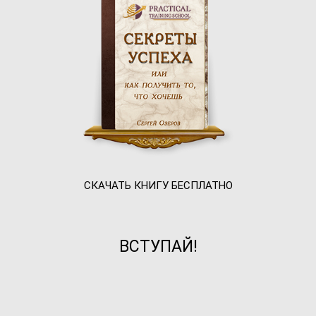
СКАЧАТЬ КНИГУ БЕСПЛАТНО
ВСТУПАЙ!