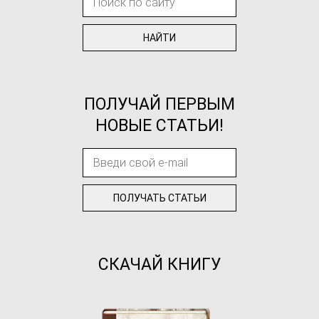
ПОЛУЧАЙ ПЕРВЫМ
НОВЫЕ СТАТЬИ!
СКАЧАЙ КНИГУ