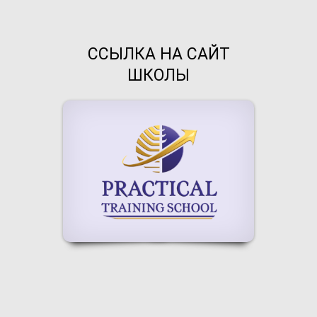
ССЫЛКА НА САЙТ
ШКОЛЫ