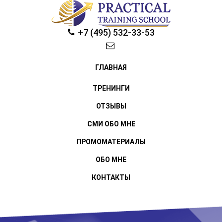
+7 (495) 532-33-53
ГЛАВНАЯ
ТРЕНИНГИ
ОТЗЫВЫ
СМИ ОБО МНЕ
ПРОМОМАТЕРИАЛЫ
ОБО МНЕ
КОНТАКТЫ