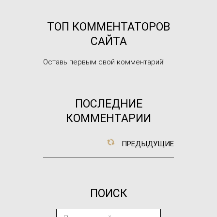
ТОП КОММЕНТАТОРОВ
САЙТА
Оставь первым свой комментарий!
ПОСЛЕДНИЕ
КОММЕНТАРИИ
ПРЕДЫДУЩИЕ
ПОИСК