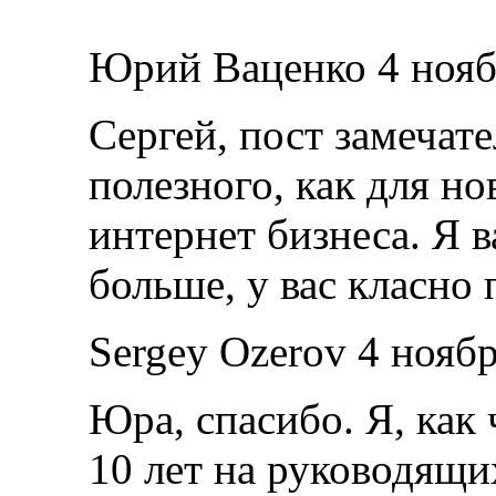
Юрий Ваценко 4 нояб
Сергей, пост замечат
полезного, как для но
интернет бизнеса. Я 
больше, у вас класно
Sergey Ozerov 4 нояб
Юра, спасибо. Я, как
10 лет на руководящи