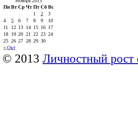
Ноябрь 2013
Пн
Вт
Ср
Чт
Пт
Сб
Вс
1
2
3
4
5
6
7
8
9
10
11
12
13
14
15
16
17
18
19
20
21
22
23
24
25
26
27
28
29
30
« Окт
© 2013
Личностный рост 