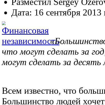
Разместил Sergey Ozero
Дата: 16 сентября 2013 
«Большинство
что могут сделать за год
могут сделать за десять
Всем известно, что больш
Большинство людей хочет 