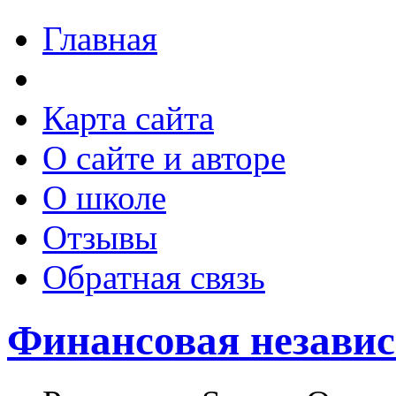
Главная
Карта сайта
О сайте и авторе
О школе
Отзывы
Обратная связь
Финансовая незави