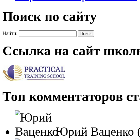
Поиск по сайту
Найти:
Ссылка на сайт школ
Топ комментаторов ст
Юрий Ваценко (