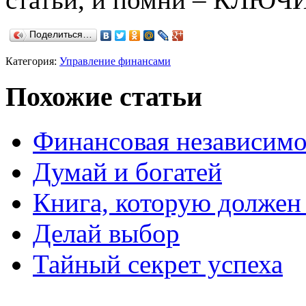
Поделиться…
Категория:
Управление финансами
Похожие статьи
Финансовая независимос
Думай и богатей
Книга, которую должен
Делай выбор
Тайный секрет успеха