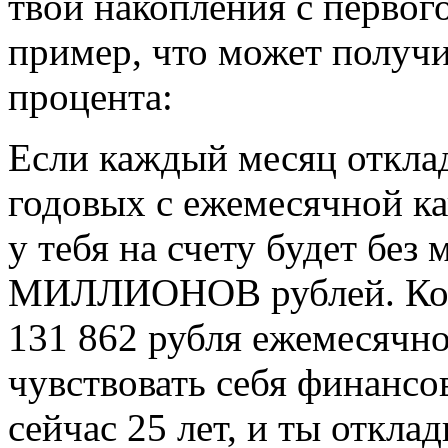
твои накопления с первог
пример, что может получ
процента:
Если каждый месяц откла
годовых с ежемесячной ка
у тебя на счету будет б
МИЛЛИОНОВ рублей. Кото
131 862 рубля ежемесячно
чувствовать себя финансо
сейчас 25 лет, и ты откл