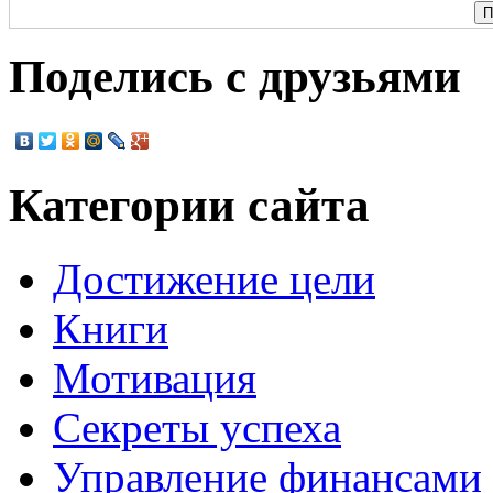
Поделись с друзьями
Категории сайта
Достижение цели
Книги
Мотивация
Секреты успеха
Управление финансами