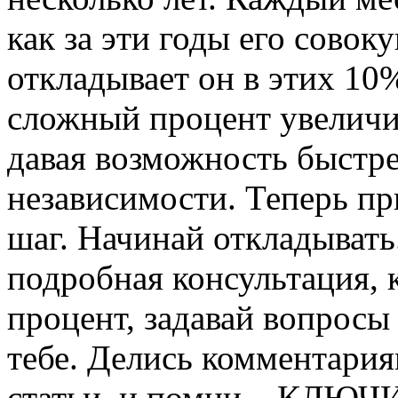
как за эти годы его совок
откладывает он в этих 10
сложный процент увеличив
давая возможность быстр
независимости. Теперь пр
шаг. Начинай откладывать
подробная консультация, 
процент, задавай вопросы 
тебе. Делись комментария
статьи, и помни – КЛ