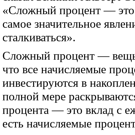
«Сложный процент — это к
самое значительное явлен
сталкиваться».
Сложный процент — вещь у
что все начисляемые проц
инвестируются в накоплен
полной мере раскрываютс
процента — это вклад с е
есть начисляемые процен