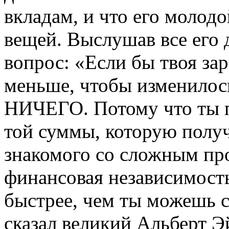
вкладам, и что его молод
вещей. Выслушав все его д
вопрос: «Если бы твоя за
меньше, чтобы изменилос
НИЧЕГО. Потому что ты п
той суммы, которую полу
знакомого со сложным пр
финансовая независимост
быстрее, чем ты можешь с
сказал великий Альберт 