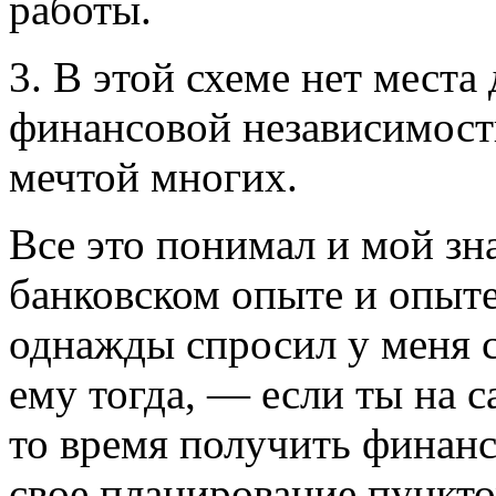
работы.
3. В этой схеме нет места
финансовой независимост
мечтой многих.
Все это понимал и мой зн
банковском опыте и опыте
однажды спросил у меня с
ему тогда, — если ты на с
то время получить финанс
свое планирование пункт