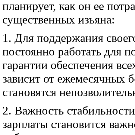
планирует, как он ее потр
существенных изъяна:
1. Для поддержания своег
постоянно работать для п
гарантии обеспечения всех
зависит от ежемесячных б
становятся непозволител
2. Важность стабильности
зарплаты становится важн