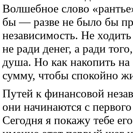
Волшебное слово «рантье»
бы — разве не было бы п
независимость. Не ходить 
не ради денег, а ради тог
душа. Но как накопить на
сумму, чтобы спокойно ж
Путей к финансовой незав
они начинаются с первого
Сегодня я покажу тебе его