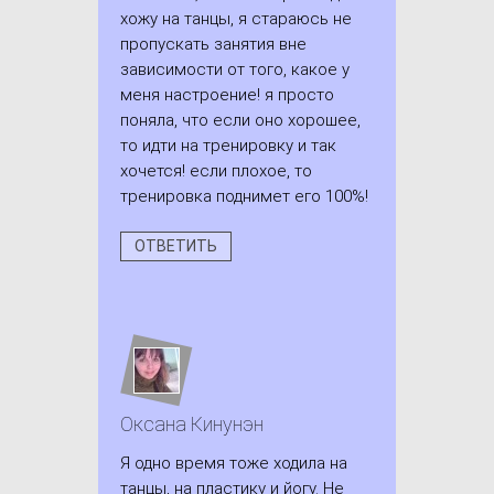
хожу на танцы, я стараюсь не
пропускать занятия вне
зависимости от того, какое у
меня настроение! я просто
поняла, что если оно хорошее,
то идти на тренировку и так
хочется! если плохое, то
тренировка поднимет его 100%!
ОТВЕТИТЬ
Оксана Кинунэн
Я одно время тоже ходила на
танцы, на пластику и йогу. Не