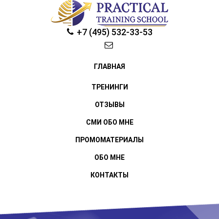
+7 (495) 532-33-53
ГЛАВНАЯ
ТРЕНИНГИ
ОТЗЫВЫ
СМИ ОБО МНЕ
ПРОМОМАТЕРИАЛЫ
ОБО МНЕ
КОНТАКТЫ