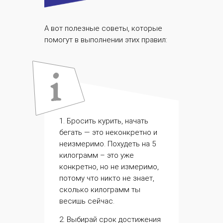
А вот полезные советы, которые
помогут в выполнении этих правил:
1. Бросить курить, начать
бегать — это неконкретно и
неизмеримо. Похудеть на 5
килограмм – это уже
конкретно, но не измеримо,
потому что никто не знает,
сколько килограмм ты
весишь сейчас.
2. Выбирай срок достижения