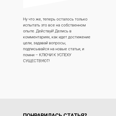
Ну что же, теперь осталось только
испытать это все на собственном
опыте. Действуй! Делись в
комментариях, как идет достижение
цели, задавай вопросы,
подписывайся на новые статьи, и
помни – КЛЮЧИ К УСПЕХУ
СУЩЕСТВУЮТ!
ПОНРАВИЛАСЬ СТАТЬЯ?