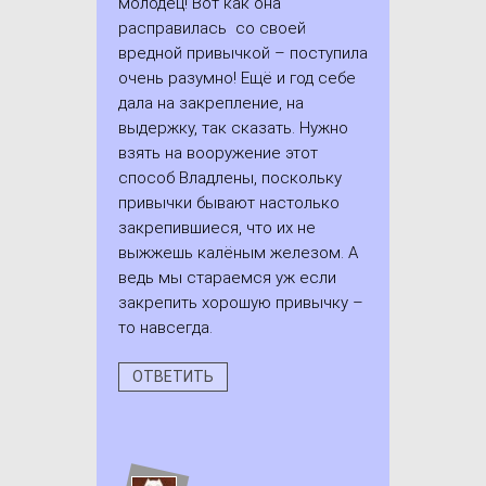
молодец! Вот как она
расправилась со своей
вредной привычкой – поступила
очень разумно! Ещё и год себе
дала на закрепление, на
выдержку, так сказать. Нужно
взять на вооружение этот
способ Владлены, поскольку
привычки бывают настолько
закрепившиеся, что их не
выжжешь калёным железом. А
ведь мы стараемся уж если
закрепить хорошую привычку –
то навсегда.
ОТВЕТИТЬ