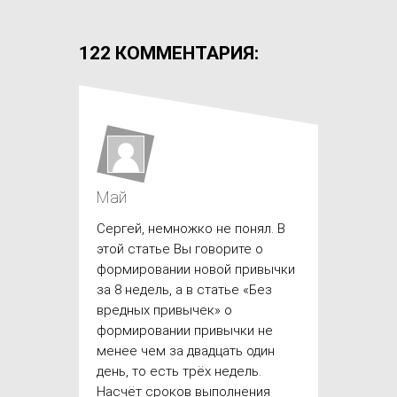
122 КОММЕНТАРИЯ:
Май
Сергей, немножко не понял. В
этой статье Вы говорите о
формировании новой привычки
за 8 недель, а в статье «Без
вредных привычек» о
формировании привычки не
менее чем за двадцать один
день, то есть трёх недель.
Насчёт сроков выполнения