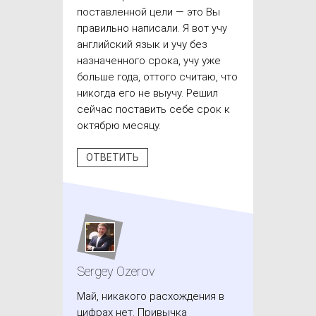
поставленной цели — это Вы
правильно написали. Я вот учу
английский язык и учу без
назначенного срока, учу уже
больше года, оттого считаю, что
никогда его не выучу. Решил
сейчас поставить себе срок к
октябрю месяцу.
ОТВЕТИТЬ
Sergey Ozerov
Май, никакого расхождения в
цифрах нет. Привычка