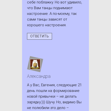
себе поблажку. Но вот удивило,
что Вам танцы поднимают
настроение. А по-моему, так
сами танцы зависят от
хорошего настроения.
ОТВЕТИТЬ
Александра
А у Вас, Евгения, следующие 21
день пошли на формирование
новой привычки – не делать
зарядку.))) Шучу. Но, видимо Вы
не полюбили это дело –