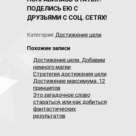
ПОДЕЛИСЬ ЕЮ С
ДРУЗЬЯМИ С СОЦ. СЕТЯХ!
Категория:
Достижение цели
Похожие записи
Достижение цели. Добавим
немного магии
Стратегия достижения цели
Достижение максимума. 12
принципов
Это загадочное слово
стараться, или как добиться
фантастических
результатов