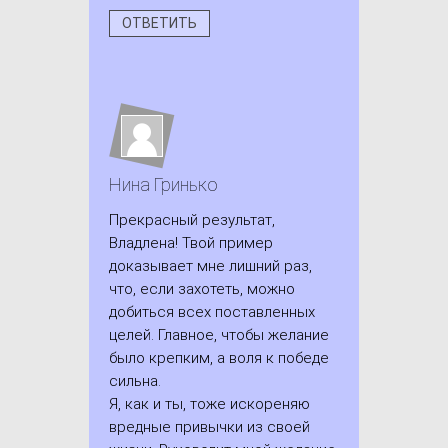
ОТВЕТИТЬ
Нина Гринько
Прекрасный результат,
Владлена! Твой пример
доказывает мне лишний раз,
что, если захотеть, можно
добиться всех поставленных
целей. Главное, чтобы желание
было крепким, а воля к победе
сильна.
Я, как и ты, тоже искореняю
вредные привычки из своей