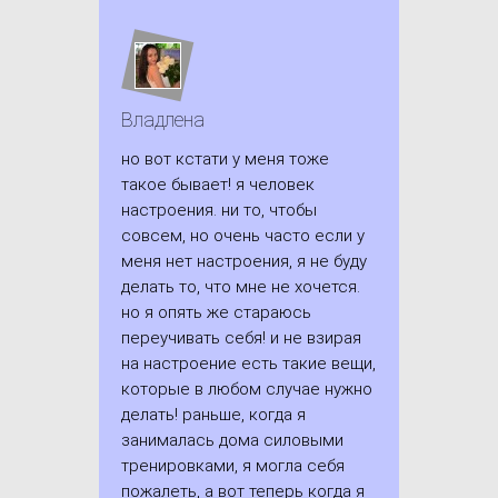
Владлена
но вот кстати у меня тоже
такое бывает! я человек
настроения. ни то, чтобы
совсем, но очень часто если у
меня нет настроения, я не буду
делать то, что мне не хочется.
но я опять же стараюсь
переучивать себя! и не взирая
на настроение есть такие вещи,
которые в любом случае нужно
делать! раньше, когда я
занималась дома силовыми
тренировками, я могла себя
пожалеть, а вот теперь когда я