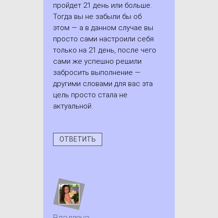
пройдет 21 день или больше.
Тогда вы не забыли бы об
этом — а в данном случае вы
просто сами настроили себя
только на 21 день, после чего
сами же успешно решили
забросить выполнение —
другими словами для вас эта
цель просто стала не
актуальной.
ОТВЕТИТЬ
Владлена