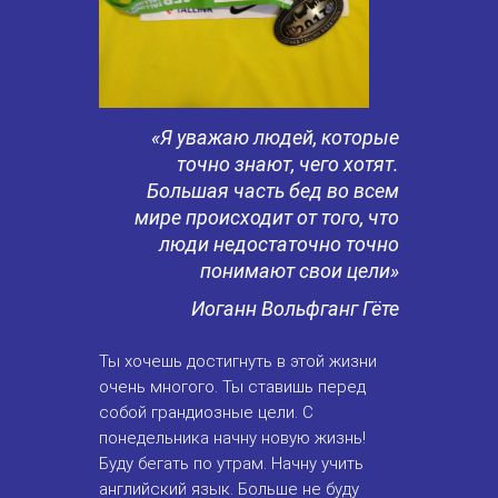
«Я уважаю людей, которые
точно знают, чего хотят.
Большая часть бед во всем
мире происходит от того, что
люди недостаточно точно
понимают свои цели»
Иоганн Вольфганг Гёте
Ты хочешь достигнуть в этой жизни
очень многого. Ты ставишь перед
собой грандиозные цели. С
понедельника начну новую жизнь!
Буду бегать по утрам. Начну учить
английский язык. Больше не буду