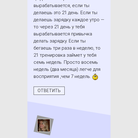
вырабатывается, если ты
делаешь это 21 день. Если ты
делаешь зарядку каждое утро —
то через 21 день у тебя
вырабатывается привычка
делать зарядку. Если ты
бегаешь три раза в неделю, то
21 тренировка займет у тебя
семь недель. Просто восемь
недель (два месяца) легче для
восприятия ,чем 7 недель.
ОТВЕТИТЬ