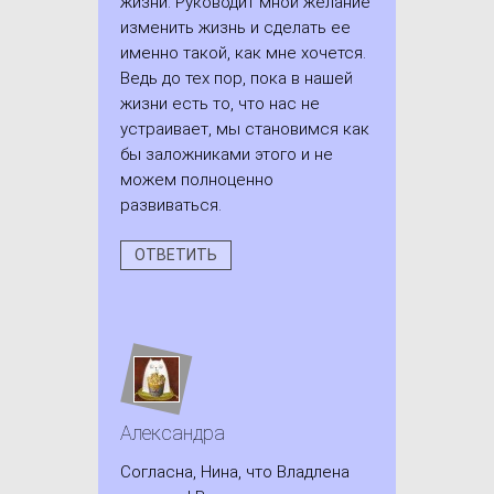
жизни. Руководит мной желание
изменить жизнь и сделать ее
именно такой, как мне хочется.
Ведь до тех пор, пока в нашей
жизни есть то, что нас не
устраивает, мы становимся как
бы заложниками этого и не
можем полноценно
развиваться.
ОТВЕТИТЬ
Александра
Согласна, Нина, что Владлена