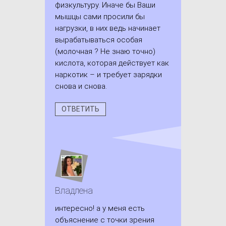
физкультуру. Иначе бы Ваши
мышцы сами просили бы
нагрузки, в них ведь начинает
вырабатываться особая
(молочная ? Не знаю точно)
кислота, которая действует как
наркотик – и требует зарядки
снова и снова.
ОТВЕТИТЬ
Владлена
интересно! а у меня есть
объяснение с точки зрения