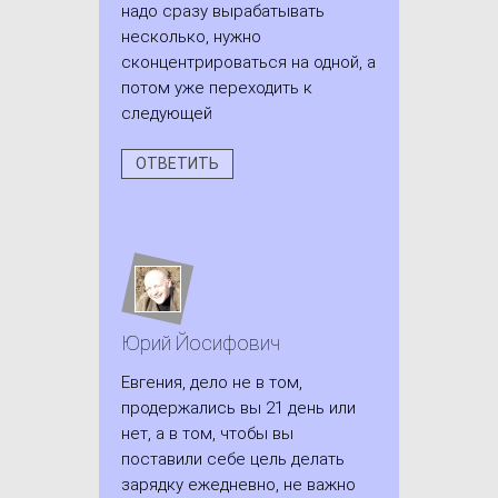
надо сразу вырабатывать
несколько, нужно
сконцентрироваться на одной, а
потом уже переходить к
следующей
ОТВЕТИТЬ
Юрий Йосифович
Евгения, дело не в том,
продержались вы 21 день или
нет, а в том, чтобы вы
поставили себе цель делать
зарядку ежедневно, не важно