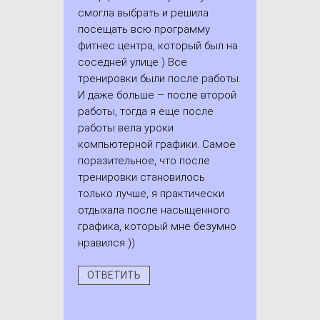
смогла выбрать и решила
посещать всю программу
фитнес центра, который был на
соседней улице ) Все
тренировки были после работы.
И даже больше – после второй
работы, тогда я еще после
работы вела уроки
компьютерной графики. Самое
поразительное, что после
тренировки становилось
только лучше, я практически
отдыхала после насыщенного
графика, который мне безумно
нравился ))
ОТВЕТИТЬ