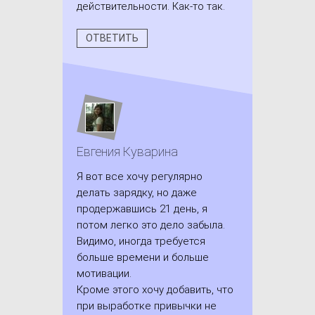
действительности. Как-то так.
ОТВЕТИТЬ
Евгения Куварина
Я вот все хочу регулярно
делать зарядку, но даже
продержавшись 21 день, я
потом легко это дело забыла.
Видимо, иногда требуется
больше времени и больше
мотивации.
Кроме этого хочу добавить, что
при выработке привычки не