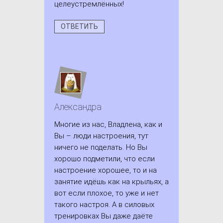
целеустремлённых!
ОТВЕТИТЬ
Александра
Многие из нас, Владлена, как и
Вы – люди настроения, тут
ничего не поделать. Но Вы
хорошо подметили, что если
настроение хорошее, то и на
занятие идёшь как на крыльях, а
вот если плохое, то уже и нет
такого настроя. А в силовых
тренировках Вы даже даёте