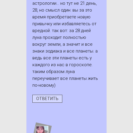
астрологии... но тут не 21 день,
28, но смысл один: вы за это
время приобретаете новую
привычку или избавляетесь от
вредной. так вот: за 28 дней
луна проходит полностью
вокруг земли, а значит и все
знаки зодиака и все планеты. а
ведь все эти планеты есть у
каждого из нас в гороскопе.
таким образом луна
переучивает все планеты жить
по-новому)
ОТВЕТИТЬ