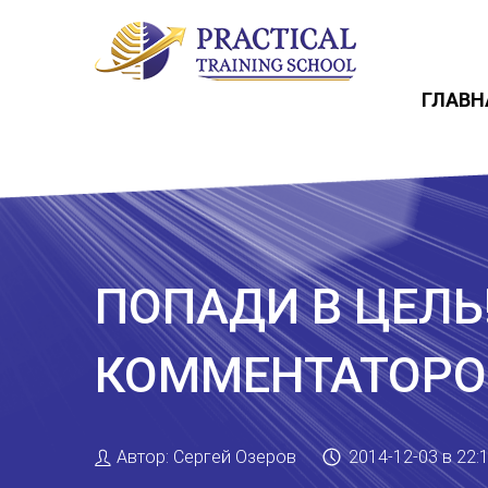
ГЛАВН
ПОПАДИ В ЦЕЛЬ
КОММЕНТАТОРО
Автор:
Сергей Озеров
2014-12-03
в 22: