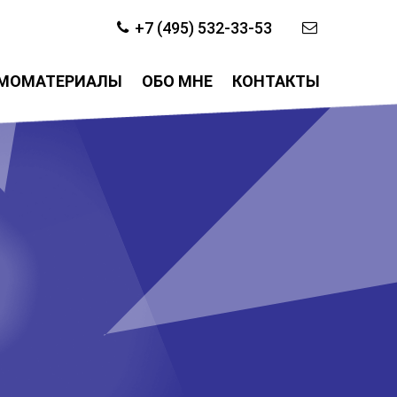
+7 (495) 532-33-53
МОМАТЕРИАЛЫ
ОБО МНЕ
КОНТАКТЫ