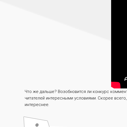
Что же дальше? Возобновится ли конкурс коммента
читателей интересными условиями. Скорее всего,
интереснее.