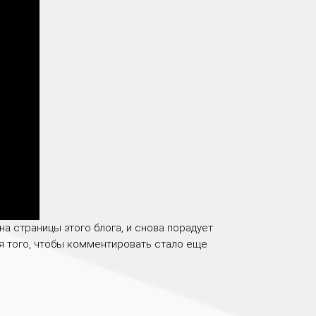
а страницы этого блога, и снова порадует
я того, чтобы комментировать стало еще