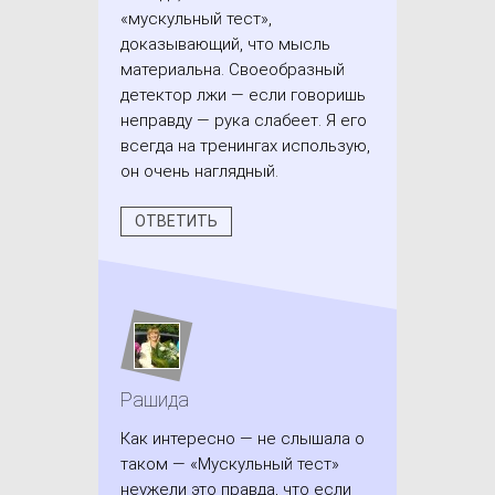
«мускульный тест»,
доказывающий, что мысль
материальна. Своеобразный
детектор лжи — если говоришь
неправду — рука слабеет. Я его
всегда на тренингах использую,
он очень наглядный.
ОТВЕТИТЬ
Рашида
Как интересно — не слышала о
таком — «Мускульный тест»
неужели это правда, что если