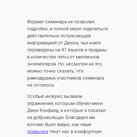
Формат семинара не позволил
подробно, в полной мере поделиться
действительно потрясающей
информацией от Джека, чьи книги
переведены на 47 языков и проданы
в количестве пятьсот миллионов
экземпляров. Но, несмотря на это,
можно точно сказать, что
равнодушных участников семинара
не осталось.
Особый интерес вызвали
упражнения, которым обучил меня
Джек Кэнфилд, и которые я показал
на добровольцах. Благодаря им
воочию было видно, как наши
привычки
тянут нас в комфортную