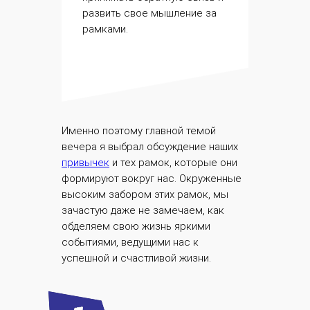
развить свое мышление за
рамками.
Именно поэтому главной темой
вечера я выбрал обсуждение наших
привычек
и тех рамок, которые они
формируют вокруг нас. Окруженные
высоким забором этих рамок, мы
зачастую даже не замечаем, как
обделяем свою жизнь яркими
событиями, ведущими нас к
успешной и счастливой жизни.