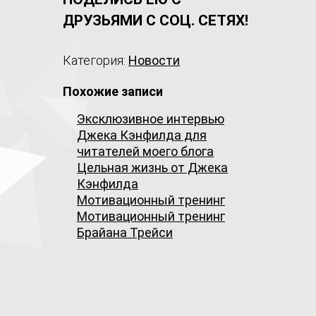
ДРУЗЬЯМИ С СОЦ. СЕТЯХ!
Категория:
Новости
Похожие записи
Эксклюзивное интервью
Джека Кэнфилда для
читателей моего блога
Цельная жизнь от Джека
Кэнфилда
Мотивационный тренинг
Мотивационный тренинг
Брайана Трейси