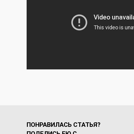
ПОНРАВИЛАСЬ СТАТЬЯ?
ПОДЕЛИСЬ ЕЮ С