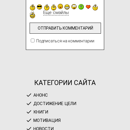
Еще смайлы
Подписаться на комментарии
КАТЕГОРИИ САЙТА
АНОНС
ДОСТИЖЕНИЕ ЦЕЛИ
КНИГИ
МОТИВАЦИЯ
НОВОСТИ