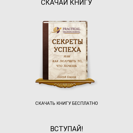
СКАЧАЙ КНИГУ
СКАЧАТЬ КНИГУ БЕСПЛАТНО
ВСТУПАЙ!