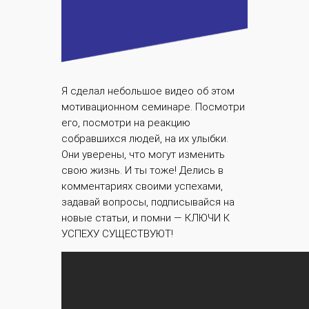
Я сделал небольшое видео об этом
мотивационном семинаре. Посмотри
его, посмотри на реакцию
собравшихся людей, на их улыбки.
Они уверены, что могут изменить
свою жизнь. И ты тоже! Делись в
комментариях своими успехами,
задавай вопросы, подписывайся на
новые статьи, и помни — КЛЮЧИ К
УСПЕХУ СУЩЕСТВУЮТ!