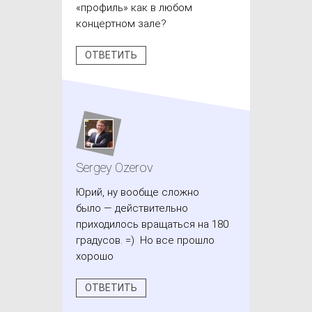
«профиль» как в любом
концертном зале?
ОТВЕТИТЬ
Sergey Ozerov
Юрий, ну вообще сложно
было — действительно
приходилось вращаться на 180
градусов. =) Но все прошло
хорошо
ОТВЕТИТЬ