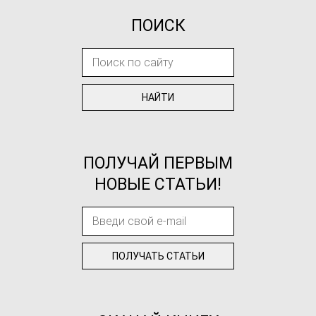
ПОИСК
ПОЛУЧАЙ ПЕРВЫМ
НОВЫЕ СТАТЬИ!