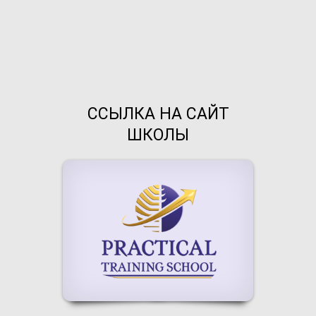
ССЫЛКА НА САЙТ
ШКОЛЫ