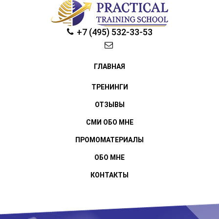
+7 (495) 532-33-53
ГЛАВНАЯ
ТРЕНИНГИ
ОТЗЫВЫ
СМИ ОБО МНЕ
ПРОМОМАТЕРИАЛЫ
ОБО МНЕ
КОНТАКТЫ