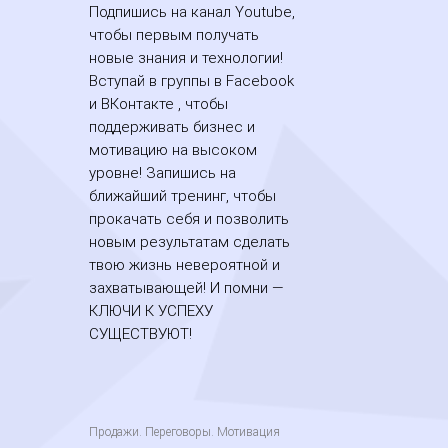
Подпишись на канал Youtube,
чтобы первым получать
новые знания и технологии!
Вступай в группы в Facebook
и ВКонтакте , чтобы
поддерживать бизнес и
мотивацию на высоком
уровне! Запишись на
ближайший тренинг, чтобы
прокачать себя и позволить
новым результатам сделать
твою жизнь невероятной и
захватывающей! И помни —
КЛЮЧИ К УСПЕХУ
СУЩЕСТВУЮТ!
Продажи. Переговоры. Мотивация