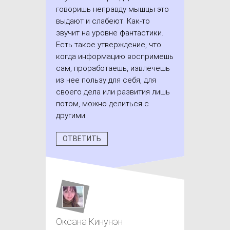
говоришь неправду мышцы это
выдают и слабеют. Как-то
звучит на уровне фантастики.
Есть такое утверждение, что
когда информацию воспримешь
сам, проработаешь, извлечешь
из нее пользу для себя, для
своего дела или развития лишь
потом, можно делиться с
другими.
ОТВЕТИТЬ
Оксана Кинунэн