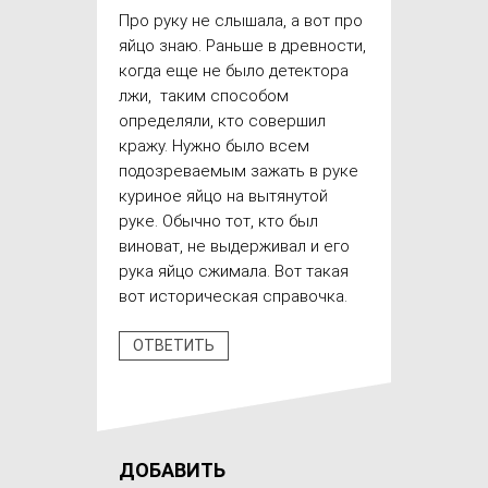
Про руку не слышала, а вот про
яйцо знаю. Раньше в древности,
когда еще не было детектора
лжи, таким способом
определяли, кто совершил
кражу. Нужно было всем
подозреваемым зажать в руке
куриное яйцо на вытянутой
руке. Обычно тот, кто был
виноват, не выдерживал и его
рука яйцо сжимала. Вот такая
вот историческая справочка.
ОТВЕТИТЬ
ДОБАВИТЬ