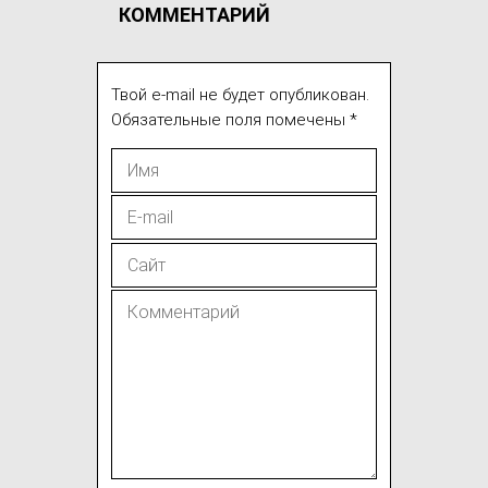
КОММЕНТАРИЙ
Твой e-mail не будет опубликован.
Обязательные поля помечены
*