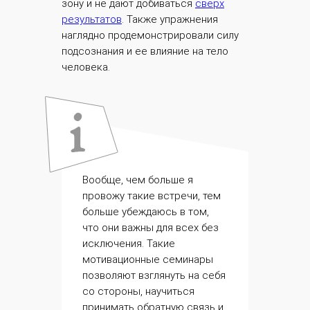
зону и не дают добиваться
сверх
результатов
. Также упражнения
наглядно продемонстрировали силу
подсознания и ее влияние на тело
человека.
Вообще, чем больше я
провожу такие встречи, тем
больше убеждаюсь в том,
что они важны для всех без
исключения. Такие
мотивационные семинары
позволяют взглянуть на себя
со стороны, научиться
принимать обратную связь и