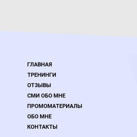
ГЛАВНАЯ
ТРЕНИНГИ
ОТЗЫВЫ
СМИ ОБО МНЕ
ПРОМОМАТЕРИАЛЫ
ОБО МНЕ
КОНТАКТЫ