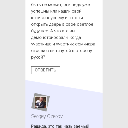
быть не может, они ведь уже
успешны или нашли свой
ключик к успеху и готовы
открыть дверь в свое светлое
будущее. А что это вы
демонстрировали, когда
участница и участник семинара
стояли с вытянутой в сторону
рукой?
ОТВЕТИТЬ
Sergey Ozerov
Рашида, это так называемый