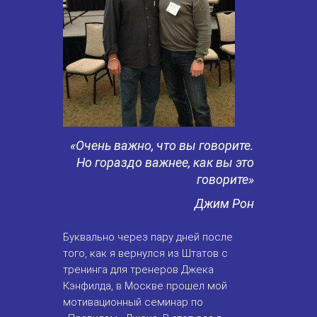
«Очень важно, что вы говорите.
Но гораздо важнее, как вы это
говорите»
Джим Рон
Буквально через пару дней после
того, как я вернулся из Штатов с
тренинга для тренеров Джека
Кэнфилда, в Москве прошел мой
мотивационный семинар по