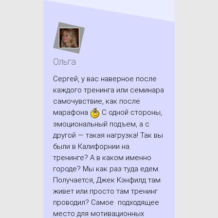
Ольга
Сергей, у вас наверное после
каждого тренинга или семинара
самочувствие, как после
марафона
С одной стороны,
эмоциональный подъем, а с
другой — такая нагрузка! Так вы
были в Калифорнии на
тренинге? А в каком именно
городе? Мы как раз туда едем.
Получается, Джек Кэнфилд там
живет или просто там тренинг
проводил? Самое подходящее
место для мотивационных