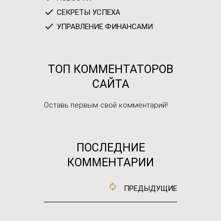
СЕКРЕТЫ УСПЕХА
УПРАВЛЕНИЕ ФИНАНСАМИ
ТОП КОММЕНТАТОРОВ
САЙТА
Оставь первым свой комментарий!
ПОСЛЕДНИЕ
КОММЕНТАРИИ
ПРЕДЫДУЩИЕ