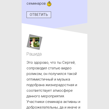
семинаров
ОТВЕТИТЬ
Рашида
Это здорово, что ты Сергей,
сопроводил статью видео
роликом, он получился такой
оптимистичный и музыка
подобрана жизнерадостная и
соответствует атмосфере
данного мероприятия.
Участники семинара активны и
доброжелательны, да и иначе и