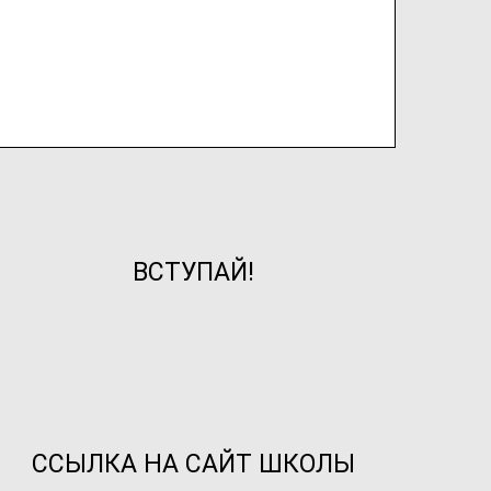
ВСТУПАЙ!
ССЫЛКА НА САЙТ ШКОЛЫ