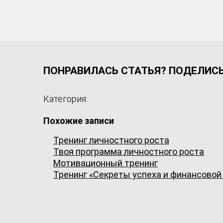
ПОНРАВИЛАСЬ СТАТЬЯ? ПОДЕЛИСЬ 
Категория:
Похожие записи
Тренинг личностного роста
Твоя программа личностного роста
Мотивационный тренинг
Тренинг «Секреты успеха и финансовой