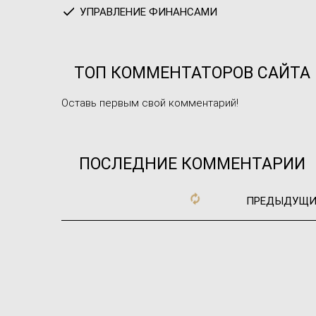
УПРАВЛЕНИЕ ФИНАНСАМИ
ТОП КОММЕНТАТОРОВ САЙТА
Оставь первым свой комментарий!
ПОСЛЕДНИЕ КОММЕНТАРИИ
ПРЕДЫДУЩИ