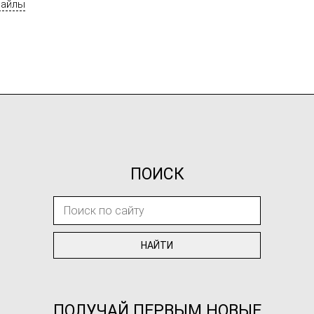
майлы
ПОИСК
ПОЛУЧАЙ ПЕРВЫМ НОВЫЕ