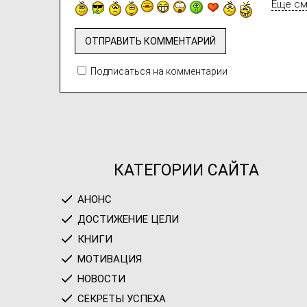
Еще с
Подписаться на комментарии
КАТЕГОРИИ САЙТА
АНОНС
ДОСТИЖЕНИЕ ЦЕЛИ
КНИГИ
МОТИВАЦИЯ
НОВОСТИ
СЕКРЕТЫ УСПЕХА