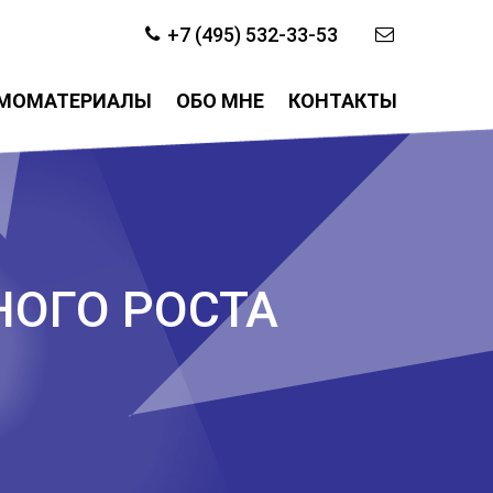
+7 (495) 532-33-53
МОМАТЕРИАЛЫ
ОБО МНЕ
КОНТАКТЫ
НОГО РОСТА