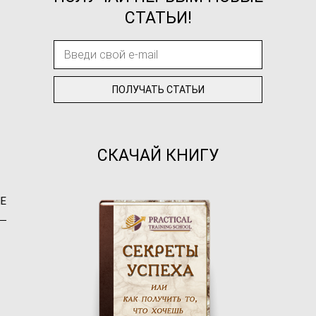
СТАТЬИ!
СКАЧАЙ КНИГУ
Е