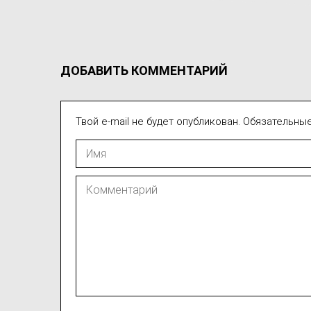
ДОБАВИТЬ КОММЕНТАРИЙ
Твой e-mail не будет опубликован. Обязательн