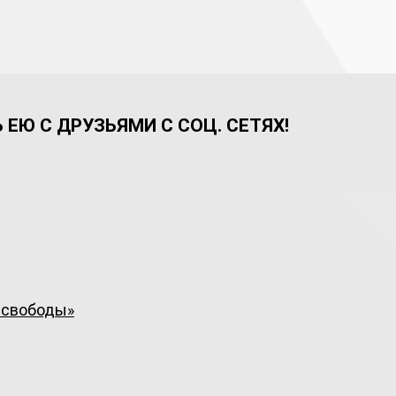
ЕЮ С ДРУЗЬЯМИ С СОЦ. СЕТЯХ!
 свободы»