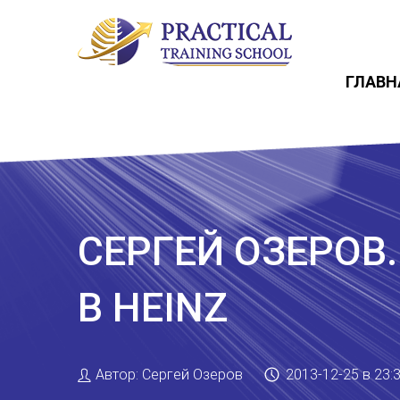
ГЛАВН
СЕРГЕЙ ОЗЕРОВ
В HEINZ
Автор:
Сергей Озеров
2013-12-25
в 23: