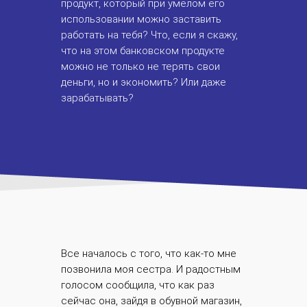
продукт, который при умелом его
использовании можно заставить
работать на тебя? Что, если я скажу,
что на этом банковском продукте
можно не только не терять свои
деньги, но и экономить? Или даже
зарабатывать?
Все началось с того, что как-то мне
позвонила моя сестра. И радостным
голосом сообщила, что как раз
сейчас она, зайдя в обувной магазин,