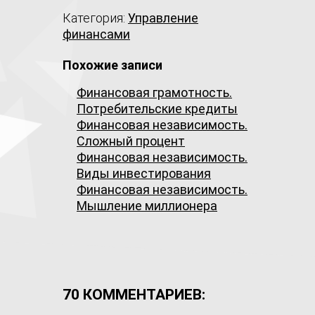
Категория:
Управление
финансами
Похожие записи
Финансовая грамотность.
Потребительские кредиты
Финансовая независимость.
Сложный процент
Финансовая независимость.
Виды инвестирования
Финансовая независимость.
Мышление миллионера
70 КОММЕНТАРИЕВ: