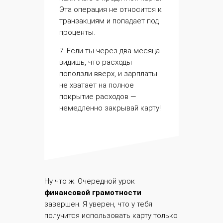
Эта операция не относится к
транзакциям и попадает под
проценты.
7. Если ты через два месяца
видишь, что расходы
поползли вверх, и зарплаты
не хватает на полное
покрытие расходов —
немедленно закрывай карту!
Ну что ж. Очередной урок
финансовой грамотности
завершен. Я уверен, что у тебя
получится использовать карту только