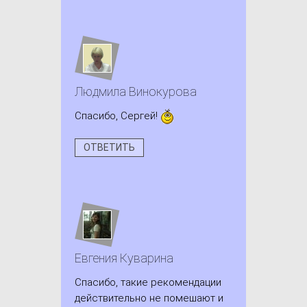
Людмила Винокурова
Спасибо, Сергей!
ОТВЕТИТЬ
Евгения Куварина
Спасибо, такие рекомендации
действительно не помешают и