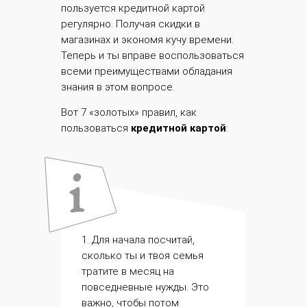
пользуется кредитной картой
регулярно. Получая скидки в
магазинах и экономя кучу времени.
Теперь и ты вправе воспользоваться
всеми преимуществами обладания
знания в этом вопросе.
Вот 7 «золотых» правил, как
пользоваться
кредитной картой
:
1. Для начала посчитай,
сколько ты и твоя семья
тратите в месяц на
повседневные нужды. Это
важно, чтобы потом