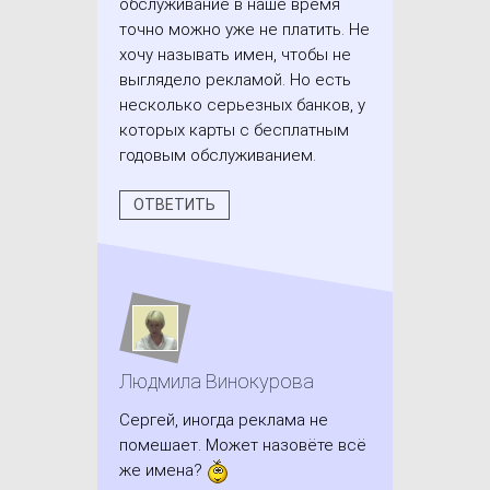
обслуживание в наше время
точно можно уже не платить. Не
хочу называть имен, чтобы не
выглядело рекламой. Но есть
несколько серьезных банков, у
которых карты с бесплатным
годовым обслуживанием.
ОТВЕТИТЬ
Людмила Винокурова
Сергей, иногда реклама не
помешает. Может назовёте всё
же имена?