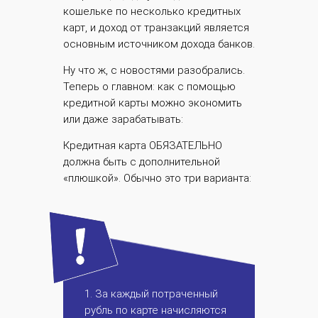
кошельке по несколько кредитных
карт, и доход от транзакций является
основным источником дохода банков.
Ну что ж, с новостями разобрались.
Теперь о главном: как с помощью
кредитной карты можно экономить
или даже зарабатывать:
Кредитная карта ОБЯЗАТЕЛЬНО
должна быть с дополнительной
«плюшкой». Обычно это три варианта:
1. За каждый потраченный
рубль по карте начисляются