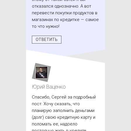
отказался однозначно. А вот
перевести покупки продуктов в
магазинах по кредитке — самое
то что нужно!
ОТВЕТИТЬ
Юрий Ваценко
Спасибо, Сергей за подробный
пост. Хочу сказать, что
планирую заполнить деньгами
(долг) свою кредитную карту и
поломать ее, надоело
постоянно жить в кредите.