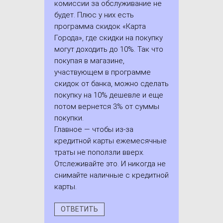
комиссии за обслуживание не
будет. Плюс у них есть
программа скидок «Карта
Города», где скидки на покупку
могут доходить до 10%. Так что
покупая в магазине,
участвующем в программе
скидок от банка, можно сделать
покупку на 10% дешевле и еще
потом вернется 3% от суммы
покупки.
Главное — чтобы из-за
кредитной карты ежемесячные
траты не поползли вверх.
Отслеживайте это. И никогда не
снимайте наличные с кредитной
карты.
ОТВЕТИТЬ