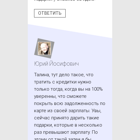
ОТВЕТИТЬ
Юрий Йосифович
Талина, тут дело такое, что
тратить с кредитки нужно
только тогда, когда вы на 100%
уверенны, что сможете
покрыть всю задолженность по
карте из своей зарплаты. Увы,
сейчас принято дарить такие
подарки, которые в несколько
раз превышают зарплату. По
этому от такой затеи я бы