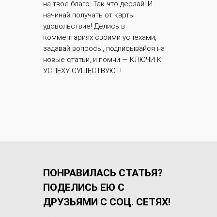
на твое благо. Так что дерзай! И
начинай получать от карты
удовольствие! Делись в
комментариях своими успехами,
задавай вопросы, подписывайся на
новые статьи, и помни — КЛЮЧИ К
УСПЕХУ СУЩЕСТВУЮТ!
ПОНРАВИЛАСЬ СТАТЬЯ?
ПОДЕЛИСЬ ЕЮ С
ДРУЗЬЯМИ С СОЦ. СЕТЯХ!