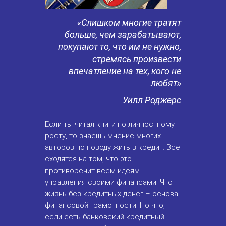
«Слишком многие тратят
больше, чем зарабатывают,
покупают то, что им не нужно,
стремясь произвести
впечатление на тех, кого не
любят»
Уилл Роджерс
Если ты читал
книги по личностному
росту
, то знаешь мнение многих
авторов по поводу жить в кредит. Все
сходятся на том, что это
противоречит всем идеям
управления своими финансами. Что
жизнь без кредитных денег – основа
финансовой грамотности. Но что,
если есть банковский кредитный