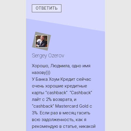
ОТВЕТИТЬ
Sergey Ozerov
Хорошо, Людмила, одно имя
назову)))
У Банка Хоум Кредит сейчас
очень хорошие кредитные
карты “cashback”. “Cashback”
лайт с 2% возврата, и
“cashback” Mastercard Gold с
3%. Если раз в месяц гасить
всю задолженность, как я
рекомендую в статье, никакой