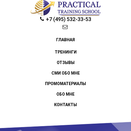
+7 (495) 532-33-53
ГЛАВНАЯ
ТРЕНИНГИ
ОТЗЫВЫ
СМИ ОБО МНЕ
ПРОМОМАТЕРИАЛЫ
ОБО МНЕ
КОНТАКТЫ