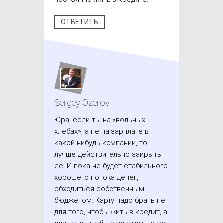
ОТВЕТИТЬ
Sergey Ozerov
Юра, если ты на «вольных
хлебах», а не на зарплате в
какой нибудь компании, то
лучше действительно закрыть
ее. И пока не будет стабильного
хорошего потока денег,
обходиться собственным
бюджетом. Карту надо брать не
для того, чтобы жить в кредит, а