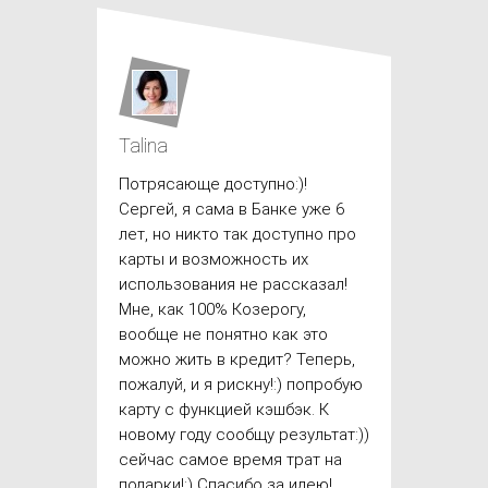
Talina
Потрясающе доступно:)!
Сергей, я сама в Банке уже 6
лет, но никто так доступно про
карты и возможность их
использования не рассказал!
Мне, как 100% Козерогу,
вообще не понятно как это
можно жить в кредит? Теперь,
пожалуй, и я рискну!:) попробую
карту с функцией кэшбэк. К
новому году сообщу результат:))
сейчас самое время трат на
подарки!:) Спасибо за идею!