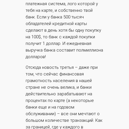
платежная система, лого которой у
тебя на карте, и собственно твой
банк. Если у банка 500 тысяч
обладателей кредитной карты
сделают в день хотя бы одну покупку
на 100$, то банк с каждой покупки
получит 1 доллар. И ежедневная
выручка банка составит полмиллиона
долларов!
Отсюда новость третья – даже при
том, что сейчас финансовая
грамотность населения в нашей
стране не очень велика, и банки
действительно зарабатывают на
процентах по карте (а некоторые
банки еще и на годовом
обслуживании) – все они мечтают о
большом количестве транзакций. Как
за границей, где у каждого в