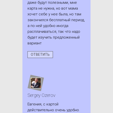
даже будут полезными, мне
карта не нужна, но вот мама
хочет себе у нее была, но там
закончился бесплатный период,
а по ней удобно иногда
расплачиваться, так что надо
будет изучить предложенный
вариант
ОТВЕТИТЬ
Sergey Ozerov
Евгения, с картой
действительно очень удобно.