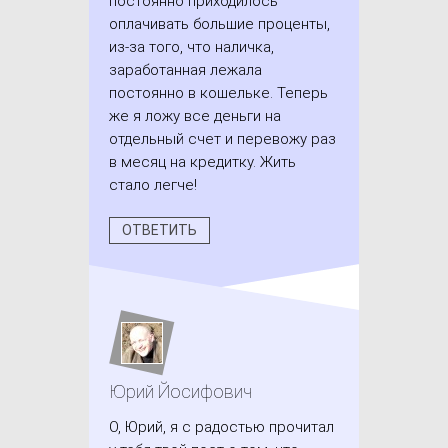
постоянно приходилось
оплачивать большие проценты,
из-за того, что наличка,
заработанная лежала
постоянно в кошельке. Теперь
же я ложу все деньги на
отдельный счет и перевожу раз
в месяц на кредитку. Жить
стало легче!
ОТВЕТИТЬ
Юрий Йосифович
О, Юрий, я с радостью прочитал