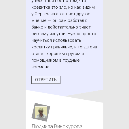
у тебя твой пост о том, что
кредитка это зло, но как видим,
у Сергея на этот счет другое
мнение — он сам работал в
банке и действительно знает
систему изнутри. Нужно просто
научиться использовать
кредитку правильно, и тогда она
станет хорошим другом и
помощником в трудные
времена.
ОТВЕТИТЬ
Людмила Винокурова