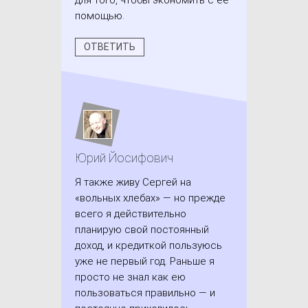
для того, чтобы экономить с ее
помощью.
ОТВЕТИТЬ
Юрий Йосифович
Я также живу Сергей на
«вольных хлебах» — но прежде
всего я действительно
планирую свой постоянный
доход, и кредиткой пользуюсь
уже не первый год. Раньше я
просто не знал как ею
пользоваться правильно — и