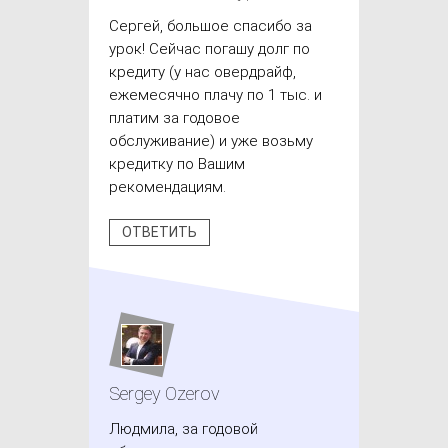
Сергей, большое спасибо за
урок! Сейчас погашу долг по
кредиту (у нас овердрайф,
ежемесячно плачу по 1 тыс. и
платим за годовое
обслуживание) и уже возьму
кредитку по Вашим
рекомендациям.
ОТВЕТИТЬ
Sergey Ozerov
Людмила, за годовой