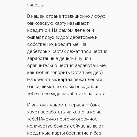
знаешь.
В нашей стране традиционно любую
банковскую карту называют
кредитной. На самом деле они
бывают двух видов: дебетовые и,
собственно, кредитные. На
дебетовых картах лежат твои честно
заработанные деньги ( ну или
сравнительно честно заработанные,
как любил говорить Остап Бендер).
На кредитных картах лежат деньги
банка, лимит которых он одобрил
тебе в надежде заработать на карте.
И вот она, новость первая — банк
хочет заработать на карте, а не на
тебе! Именно поэтому огромное
количество банков сейчас выдают
кредитные карты бесплатно и без