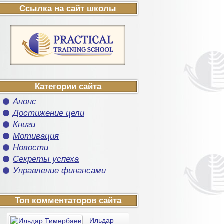
Ссылка на сайт школы
Категории сайта
Анонс
Достижение цели
Книги
Мотивация
Новости
Секреты успеха
Управление финансами
Топ комментаторов сайта
Ильдар