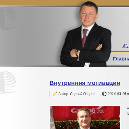
Главн
Внутренняя мотивация
Автор:
Сергей Озеров
2014-03-15
в