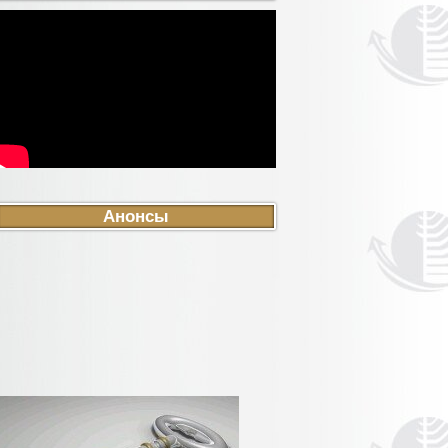
Анонсы