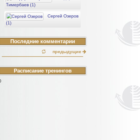
Тимербаев (1)
Сергей Озеров
(1)
Последние комментарии
предыдущие
Расписание тренингов
0