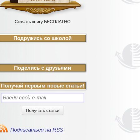
Скачать книгу БЕСПЛАТНО
Подружись со школой
Поделись с друзьями
Получай первым новые статьи!
Подписаться на RSS