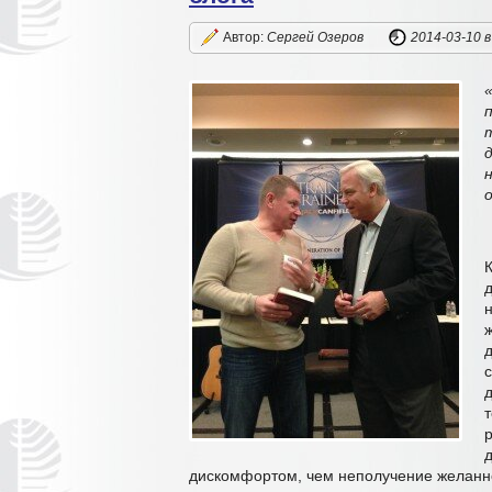
Автор:
Сергей Озеров
2014-03-10
в
дискомфортом, чем неполучение желанно