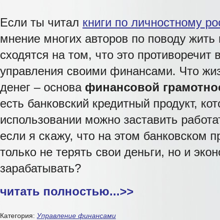
Если ты читал
книги по личностному ро
мнение многих авторов по поводу жить 
сходятся на том, что это противоречит
управления своими финансами. Что жиз
денег – основа
финансовой грамотно
есть банковский кредитный продукт, ко
использовании можно заставить работат
если я скажу, что на этом банковском 
только не терять свои деньги, но и эк
зарабатывать?
читать полностью...
>>
Категория:
Управление финансами