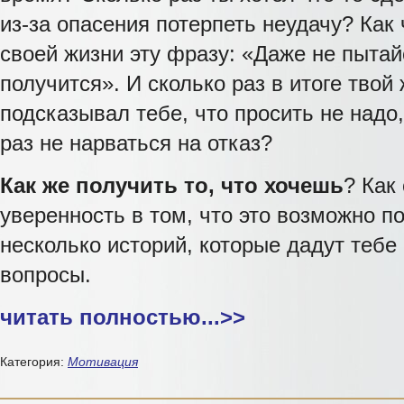
из-за опасения потерпеть неудачу? Как
своей жизни эту фразу: «Даже не пытай
получится». И сколько раз в итоге тво
подсказывал тебе, что просить не надо
раз не нарваться на отказ?
Как же получить то, что хочешь
? Как
уверенность в том, что это возможно п
несколько историй, которые дадут тебе 
вопросы.
читать полностью...
>>
Категория:
Мотивация